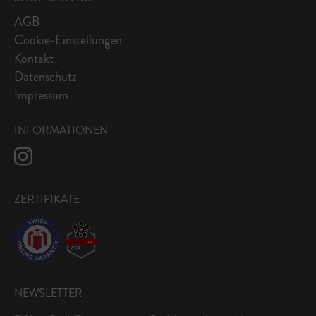
AGB
Cookie-Einstellungen
Kontakt
Datenschutz
Impressum
INFORMATIONEN
ZERTIFIKATE
NEWSLETTER