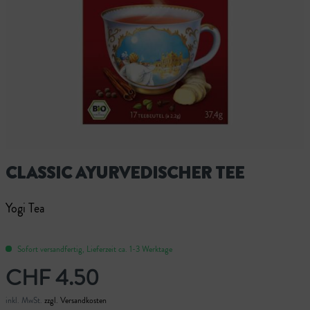
CLASSIC AYURVEDISCHER TEE
Yogi Tea
Sofort versandfertig, Lieferzeit ca. 1-3 Werktage
CHF 4.50
inkl. MwSt.
zzgl. Versandkosten