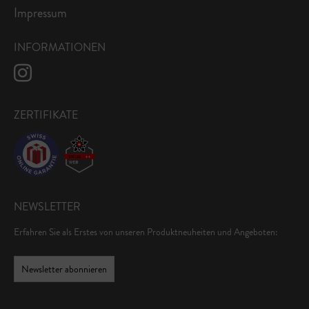
Impressum
INFORMATIONEN
ZERTIFIKATE
NEWSLETTER
Erfahren Sie als Erstes von unseren Produktneuheiten und Angeboten:
Newsletter abonnieren