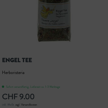
ENGEL TEE
Herboristeria
Sofort versandfertig, Lieferzeit ca. 1-3 Werktage
CHF 9.00
inkl. MwSt.
zzgl. Versandkosten