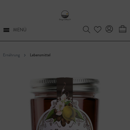
MENÜ
Ernährung
Lebensmittel