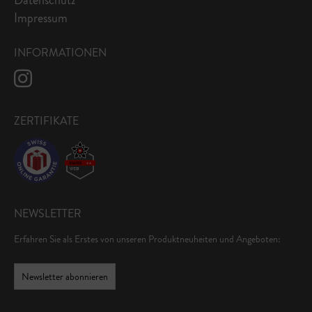
Impressum
INFORMATIONEN
ZERTIFIKATE
NEWSLETTER
Erfahren Sie als Erstes von unseren Produktneuheiten und Angeboten:
Newsletter abonnieren