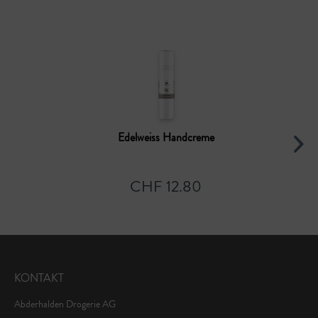
Edelweiss Handcreme
CHF 12.80
KONTAKT
Abderhalden Drogerie AG