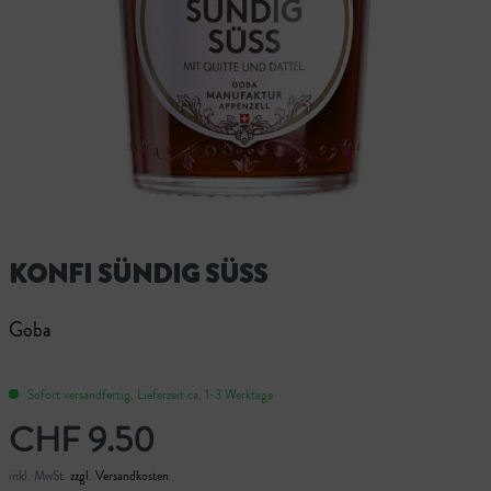
KONFI SÜNDIG SÜSS
Goba
Sofort versandfertig, Lieferzeit ca. 1-3 Werktage
CHF 9.50
inkl. MwSt.
zzgl. Versandkosten