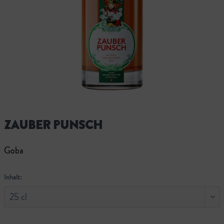
ZAUBER PUNSCH
Goba
Inhalt: