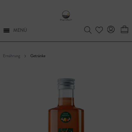
MENÜ
Ernährung
Getränke