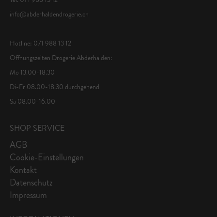
info@abderhaldendrogerie.ch
Hotline: 071 988 13 12
Öffnungszeiten Drogerie Abderhalden:
Mo 13.00-18.30
Di-Fr 08.00-18.30 durchgehend
Sa 08.00-16.00
SHOP SERVICE
AGB
Cookie-Einstellungen
Kontakt
Datenschutz
Impressum