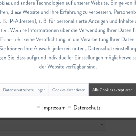
ies und andere Technologien auf unserer Website. Einige von ihn
lfen, diese Website und Ihre Erfahrung zu verbessern. Persone
. B. IP-Adressen), z. B. für personalisierte Anzeigen und Inhalt
ten. Weitere Informationen über die Verwendung Ihrer Daten fi
s besteht keine Verpflichtung, in die Verarbeitung Ihrer Daten 
Sie können Ihre Auswahl jederzeit unter „Datenschutzeinstellun
Parfum"
en Sie, dass aufgrund individueller Einstellungen möglicherweis
der Website verfügbar sind.
Datenschutzeinstellungen
Cookies akzeptieren
Alle Cookies akzeptieren
Impressum
Datenschutz