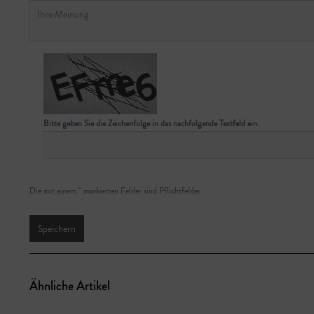
Bitte geben Sie die Zeichenfolge in das nachfolgende Textfeld ein.
Die mit einem * markierten Felder sind Pflichtfelder.
Speichern
Ähnliche Artikel