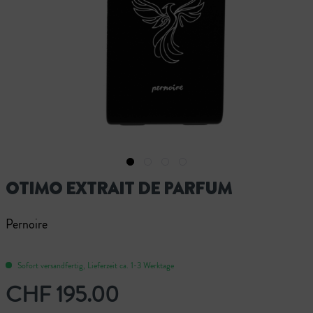
OTIMO EXTRAIT DE PARFUM
Pernoire
Sofort versandfertig, Lieferzeit ca. 1-3 Werktage
CHF 195.00