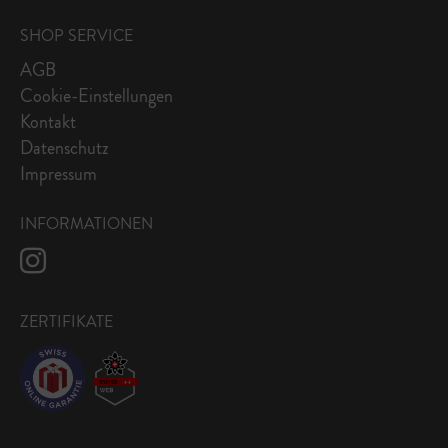
SHOP SERVICE
AGB
Cookie-Einstellungen
Kontakt
Datenschutz
Impressum
INFORMATIONEN
ZERTIFIKATE