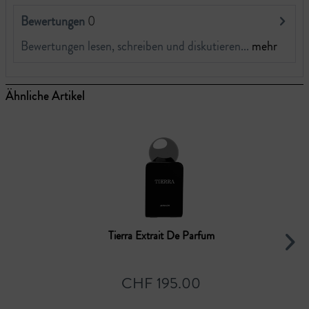
Bewertungen
0
Bewertungen lesen, schreiben und diskutieren...
mehr
Ähnliche Artikel
Tierra Extrait De Parfum
CHF 195.00