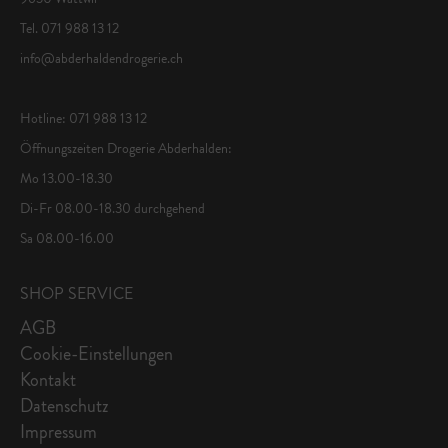
Tel. 071 988 13 12
info@abderhaldendrogerie.ch
Hotline: 071 988 13 12
Öffnungszeiten Drogerie Abderhalden:
Mo 13.00-18.30
Di-Fr 08.00-18.30 durchgehend
Sa 08.00-16.00
SHOP SERVICE
AGB
Cookie-Einstellungen
Kontakt
Datenschutz
Impressum