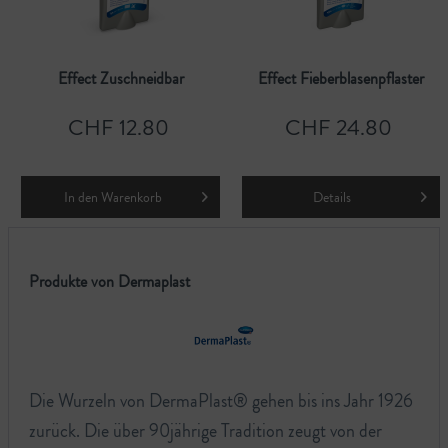
Effect Zuschneidbar
Effect Fieberblasenpflaster
CHF 12.80
CHF 24.80
In den
Warenkorb
Details
Produkte von Dermaplast
Die Wurzeln von DermaPlast® gehen bis ins Jahr 1926
zurück. Die über 90jährige Tradition zeugt von der