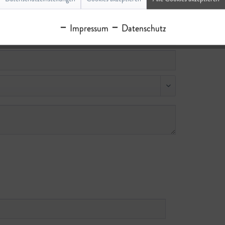
Impressum
Datenschutz