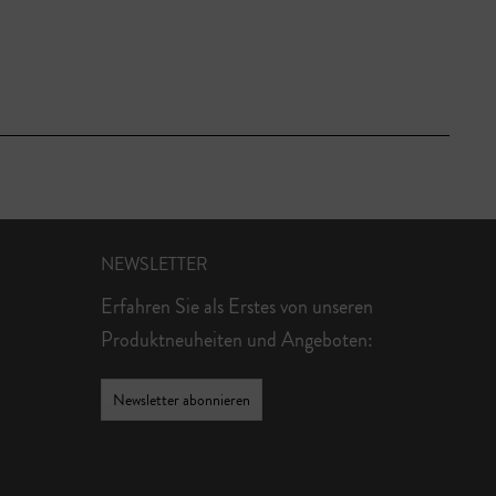
NEWSLETTER
Erfahren Sie als Erstes von unseren
Produktneuheiten und Angeboten:
Newsletter abonnieren