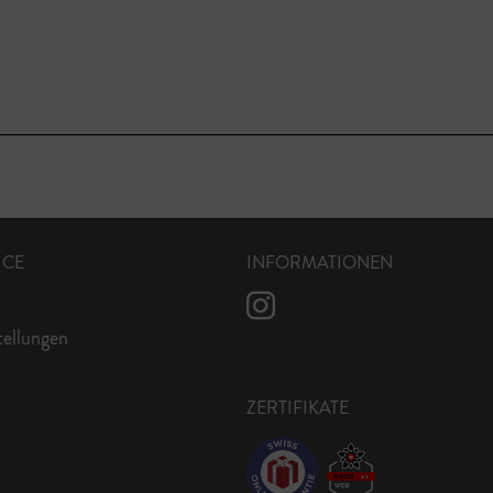
ICE
INFORMATIONEN
tellungen
ZERTIFIKATE