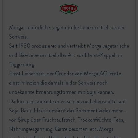
Morga - natürliche, vegetarische Lebensmittel aus der
Schweiz.
Seit 1930 produzieret und vertreibt Morga vegetarische
und Bio-Lebensmittel aller Art aus Ebnat-Kappel im
Toggenburg.
Ernst Lieberherr, der Gründer von Morga AG lernte
einst in Indien die damals in der Schweiz noch
unbekannte Ernährungsformen mit Soja kennen.
Dadurch entwickelte er verschiedene Lebensmittel auf
Soja-Basis. Heute umfasst das Sortiment vieles mehr -
von Sirup über Fruchtaufstrich, Trockenfrüchte, Tees,
Nahrungsergänzung, Getreidesorten, etc. Morga