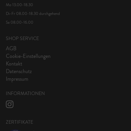
Mo 13.00-18.30
Di-Fr 08.00-18.30 durchgehend
Sa 08.00-16.00
SHOP SERVICE
AGB
Cookie-Einstellungen
Kontakt
Datenschutz
Impressum
INFORMATIONEN
ZERTIFIKATE