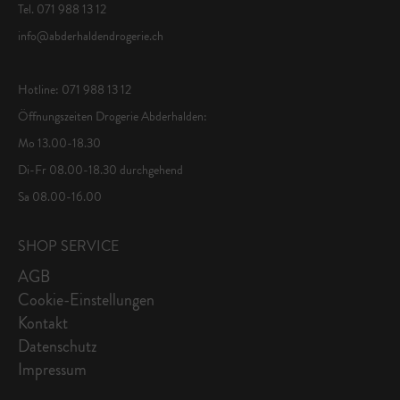
Tel. 071 988 13 12
info@abderhaldendrogerie.ch
Hotline: 071 988 13 12
Öffnungszeiten Drogerie Abderhalden:
Mo 13.00-18.30
Di-Fr 08.00-18.30 durchgehend
Sa 08.00-16.00
SHOP SERVICE
AGB
Cookie-Einstellungen
Kontakt
Datenschutz
Impressum