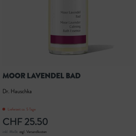
MOOR LAVENDEL BAD
Dr. Hauschka
Lieferzeit ca. 5 Tage
CHF 25.50
inkl. MwSt.
zzgl. Versandkosten