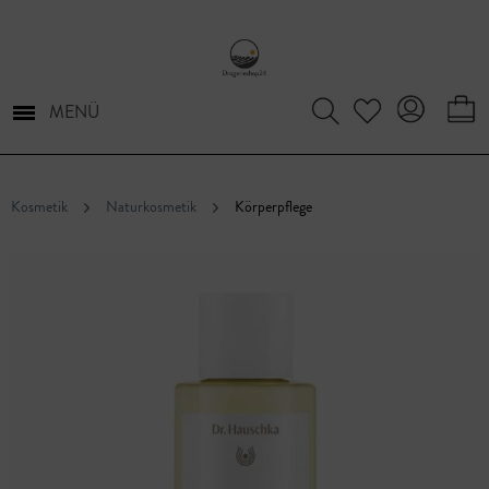
MENÜ
Kosmetik
Naturkosmetik
Körperpflege