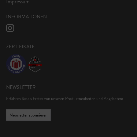
Impressum
INFORMATIONEN
ZERTIFIKATE
NEWSLETTER
Erfahren Sie als Erstes von unseren Produktneuheiten und Angeboten:
Newsletter abonnieren