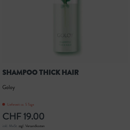
SHAMPOO THICK HAIR
Goloy
Lieferzeit ca. 5 Tage
CHF 19.00
inkl. MwSt.
zzgl. Versandkosten