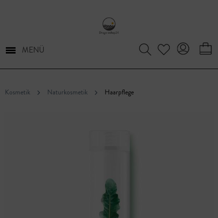
MENÜ
Kosmetik
Naturkosmetik
Haarpflege