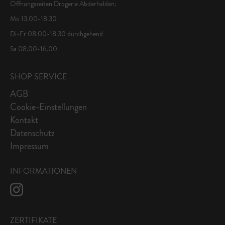
Öffnungszeiten Drogerie Abderhalden:
Mo 13.00-18.30
Di-Fr 08.00-18.30 durchgehend
Sa 08.00-16.00
SHOP SERVICE
AGB
Cookie-Einstellungen
Kontakt
Datenschutz
Impressum
INFORMATIONEN
ZERTIFIKATE