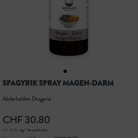
SPAGYRIK SPRAY MAGEN-DARM
Abderhalden Drogerie
CHF 30.80
inkl. MwSt.
zzgl. Versandkosten