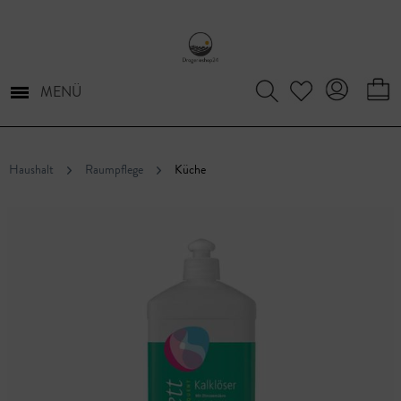
MENÜ
Haushalt
Raumpflege
Küche