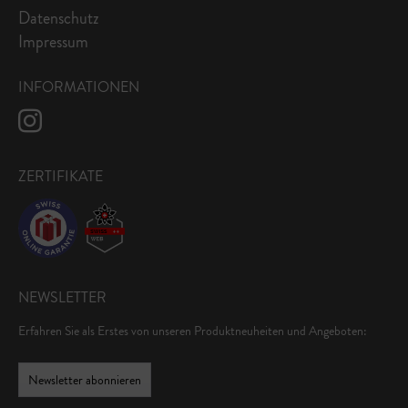
Datenschutz
Impressum
INFORMATIONEN
ZERTIFIKATE
NEWSLETTER
Erfahren Sie als Erstes von unseren Produktneuheiten und Angeboten:
Newsletter abonnieren