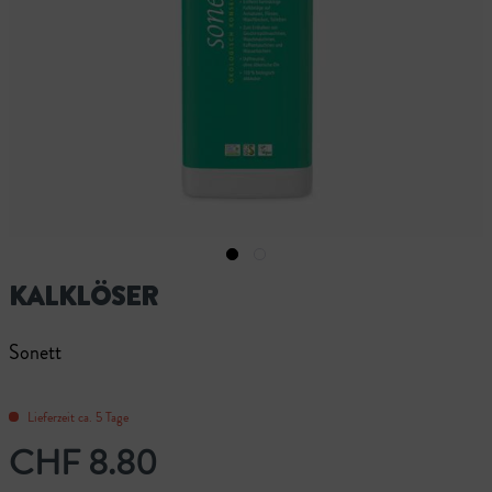
KALKLÖSER
Sonett
Lieferzeit ca. 5 Tage
CHF 8.80