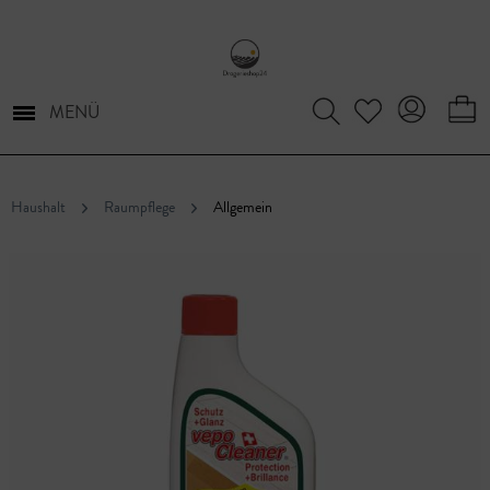
MENÜ
Haushalt
Raumpflege
Allgemein