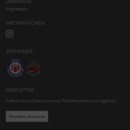
Datenschutz
Impressum
INFORMATIONEN
ZERTIFIKATE
NEWSLETTER
Erfahren Sie als Erstes von unseren Produktneuheiten und Angeboten:
Newsletter abonnieren