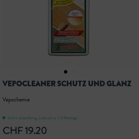
VEPOCLEANER SCHUTZ UND GLANZ
Vepochemie
Sofort versandfertig, Lieferzeit ca. 1-3 Werktage
CHF 19.20