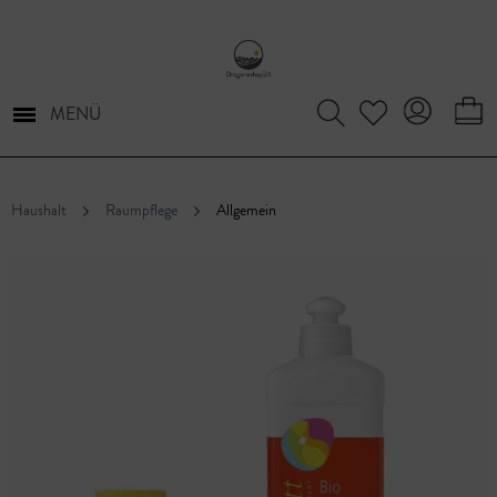
MENÜ
Haushalt
Raumpflege
Allgemein