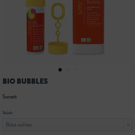
BIO BUBBLES
Sonett
Stück: