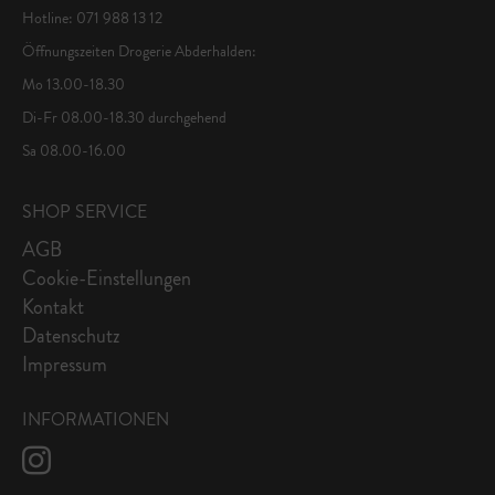
Hotline: 071 988 13 12
Öffnungszeiten Drogerie Abderhalden:
Mo 13.00-18.30
Di-Fr 08.00-18.30 durchgehend
Sa 08.00-16.00
SHOP SERVICE
AGB
Cookie-Einstellungen
Kontakt
Datenschutz
Impressum
INFORMATIONEN