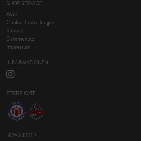
SHOP SERVICE
AGB
Cookie-Einstellungen
Kontakt
Datenschutz
Impressum
INFORMATIONEN
ZERTIFIKATE
NEWSLETTER