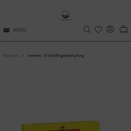
MENÜ
Haushalt
Insekten- & Schädlingsbekämpfung