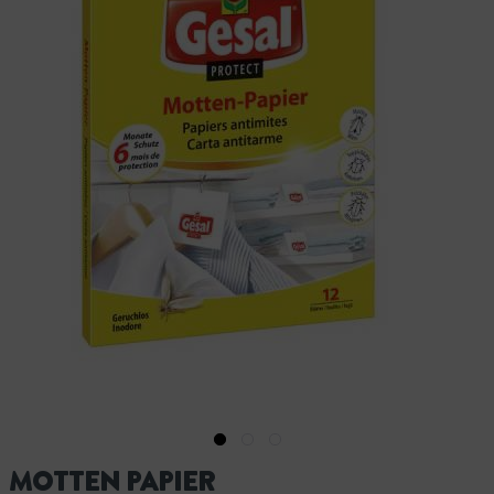
MOTTEN PAPIER