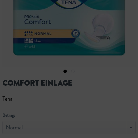
COMFORT EINLAGE
Tena
Betrag: