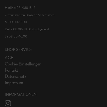
Hotline: 071 988 13 12
Öffnungszeiten Drogerie Abderhalden:
Mo 13.00-18.30
Di-Fr 08.00-18.30 durchgehend
Sa 08.00-16.00
SHOP SERVICE
AGB
Cookie-Einstellungen
Kontakt
Datenschutz
Impressum
INFORMATIONEN