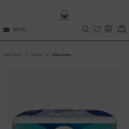
MENÜ
Gesundheit
Sanität
Inkontinenz