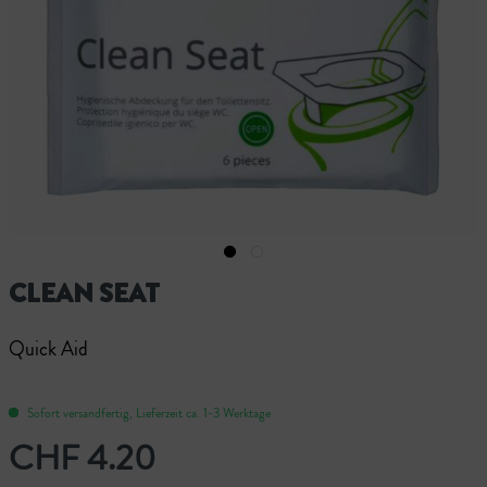
CLEAN SEAT
Quick Aid
Sofort versandfertig, Lieferzeit ca. 1-3 Werktage
CHF 4.20