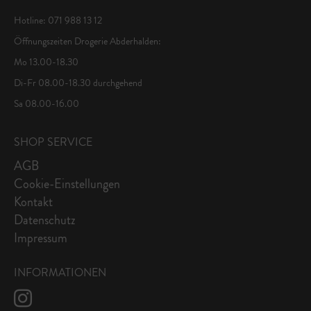
Hotline: 071 988 13 12
Öffnungszeiten Drogerie Abderhalden:
Mo 13.00-18.30
Di-Fr 08.00-18.30 durchgehend
Sa 08.00-16.00
SHOP SERVICE
AGB
Cookie-Einstellungen
Kontakt
Datenschutz
Impressum
INFORMATIONEN