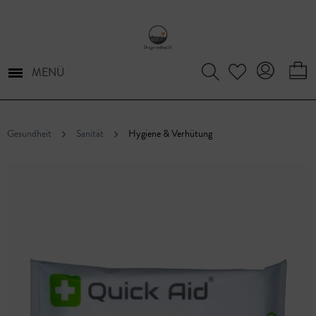
MENÜ
Gesundheit
Sanität
Hygiene & Verhütung