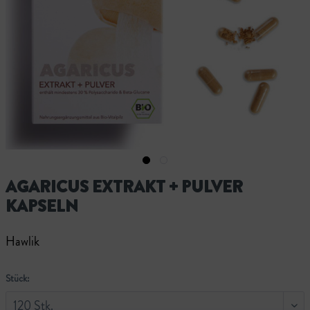
AGARICUS EXTRAKT + PULVER
KAPSELN
Hawlik
Stück: