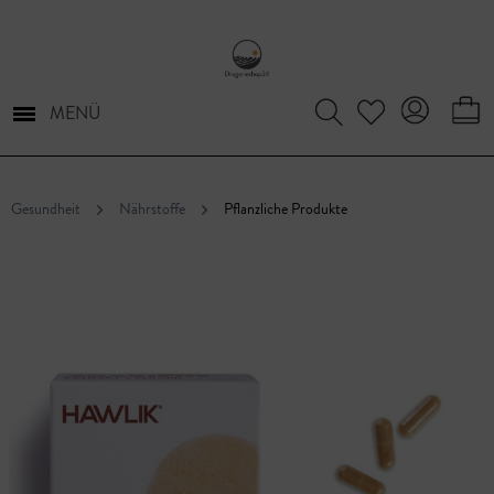
MENÜ
Gesundheit
Nährstoffe
Pflanzliche Produkte