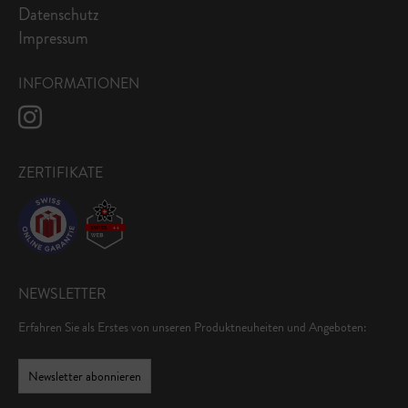
Datenschutz
Impressum
INFORMATIONEN
ZERTIFIKATE
NEWSLETTER
Erfahren Sie als Erstes von unseren Produktneuheiten und Angeboten:
Newsletter abonnieren