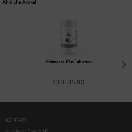
Ähnliche Artikel
Echinacea Plus Tabletten
CHF 35.80
KONTAKT
Abderhalden Drogerie AG