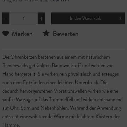
In den
Warenkorb
Merken
Bewerten
Die Ohrenkerzen bestehen aus einem mit natürlichem
Bienenwachs getränkten Baumwollstoff und werden von
Hand hergestellt. Sie wirken rein physikalisch und erzeugen
nach dem Entzünden einen leichten Unterdruck. Die
dadurch hervorgerufenen Vibrationswellen wirken wie eine
sanfte Massage auf das Trommelfell und wirken entspannend
auf Ohr, Stirn und Nebenhöhlen. Während der Anwendung
entsteht eine wohltuende Wärme mit leichtem Knistern der
Flamme.