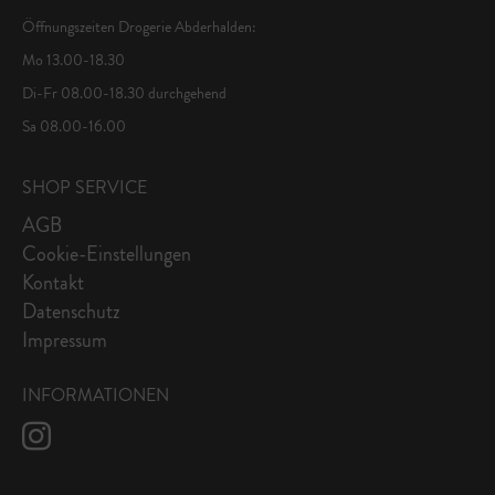
Öffnungszeiten Drogerie Abderhalden:
Mo 13.00-18.30
Di-Fr 08.00-18.30 durchgehend
Sa 08.00-16.00
SHOP SERVICE
AGB
Cookie-Einstellungen
Kontakt
Datenschutz
Impressum
INFORMATIONEN