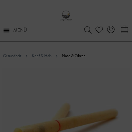
MENÜ
Gesundheit
Kopf & Hals
Nase & Ohren