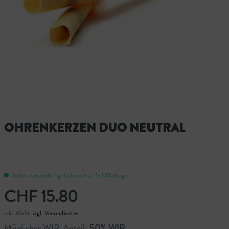
OHRENKERZEN DUO NEUTRAL
Sofort versandfertig, Lieferzeit ca. 1-3 Werktage
CHF 15.80
inkl. MwSt.
zzgl. Versandkosten
Möglicher WIR-Anteil:
50% WIR