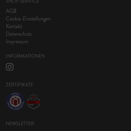
SHOP SERVICE
AGB
Cookie-Einstellungen
Kontakt
Datenschutz
Impressum
INFORMATIONEN
ZERTIFIKATE
NEWSLETTER