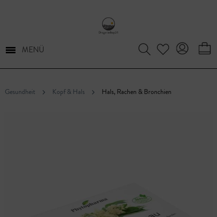
MENÜ
Gesundheit
Kopf & Hals
Hals, Rachen & Bronchien