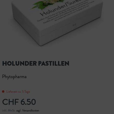
HOLUNDER PASTILLEN
Phytopharma
Lieferzeit ca. 5 Tage
CHF 6.50
inkl. MwSt.
zzgl. Versandkosten