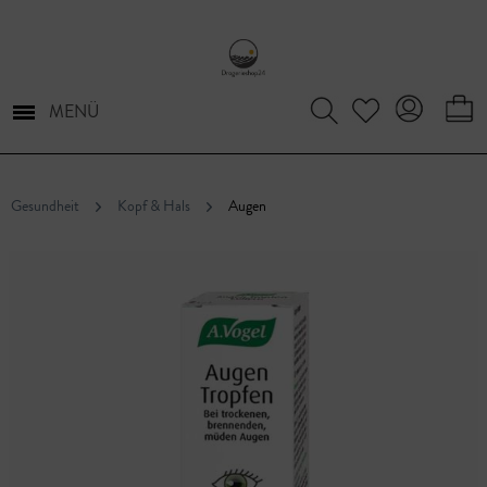
MENÜ
Gesundheit
Kopf & Hals
Augen