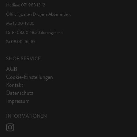
Hotline: 071 988 13 12
Öffnungszeiten Drogerie Abderhalden:
Mo 13.00-18.30
Di-Fr 08.00-18.30 durchgehend
Sa 08.00-16.00
SHOP SERVICE
AGB
Cookie-Einstellungen
Kontakt
Datenschutz
Impressum
INFORMATIONEN