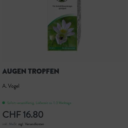
AUGEN TROPFEN
A. Vogel
Sofort versandfertig, Lieferzeit ca. 1-3 Werktage
CHF 16.80
inkl. MwSt.
zzgl. Versandkosten