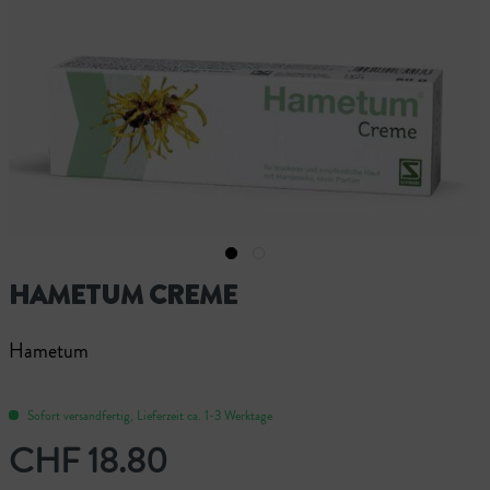
HAMETUM CREME
Hametum
Sofort versandfertig, Lieferzeit ca. 1-3 Werktage
CHF 18.80