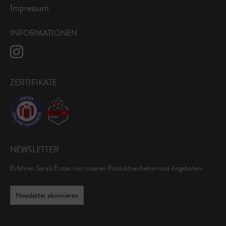
Impressum
INFORMATIONEN
ZERTIFIKATE
NEWSLETTER
Erfahren Sie als Erstes von unseren Produktneuheiten und Angeboten:
Newsletter abonnieren