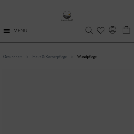
MENÜ
Gesundheit
Haut & Körperpflege
Wundpflege