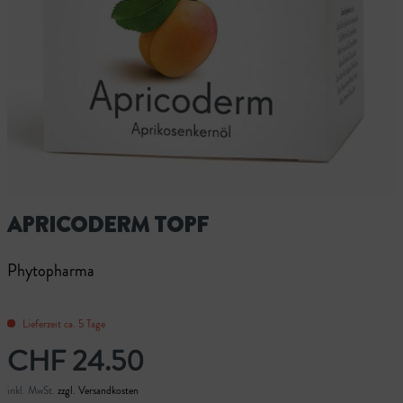
APRICODERM TOPF
Phytopharma
Lieferzeit ca. 5 Tage
CHF 24.50
inkl. MwSt.
zzgl. Versandkosten