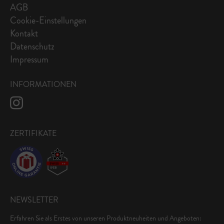
AGB
Cookie-Einstellungen
Kontakt
Datenschutz
Impressum
INFORMATIONEN
ZERTIFIKATE
NEWSLETTER
Erfahren Sie als Erstes von unseren Produktneuheiten und Angeboten: