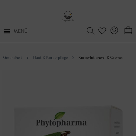
MENÜ
Gesundheit
Haut & Körperpflege
Körperlotionen- & Cremes