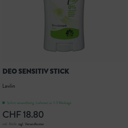
DEO SENSITIV STICK
Lavilin
Sofort versandfertig, Lieferzeit ca. 1-3 Werktage
CHF 18.80
inkl. MwSt.
zzgl. Versandkosten