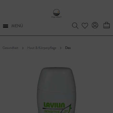
MENÜ
Gesundheit
Haut & Körperpflege
Deo