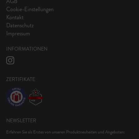
AGB
Cookie-Einstellungen
Kontakt
Datenschutz
Impressum
INFORMATIONEN
ZERTIFIKATE
NEWSLETTER
Erfahren Sie als Erstes von unseren Produktneuheiten und Angeboten: