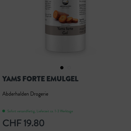
YAMS FORTE EMULGEL
Abderhalden Drogerie
Sofort versandfertig, Lieferzeit ca. 1-3 Werktage
CHF 19.80