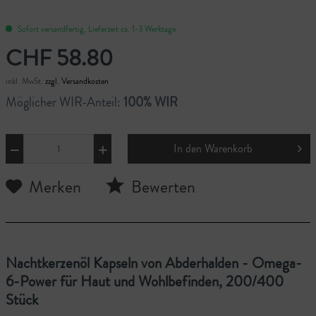
Sofort versandfertig, Lieferzeit ca. 1-3 Werktage
CHF 58.80
inkl. MwSt.
zzgl. Versandkosten
Möglicher WIR-Anteil:
100% WIR
In den
Warenkorb
Merken
Bewerten
Nachtkerzenöl Kapseln von Abderhalden - Omega-
6-Power für Haut und Wohlbefinden, 200/400
Stück