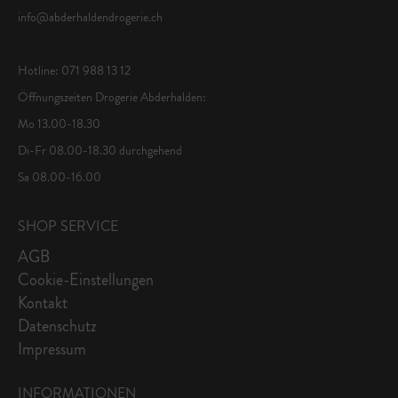
info@abderhaldendrogerie.ch
Hotline: 071 988 13 12
Öffnungszeiten Drogerie Abderhalden:
Mo 13.00-18.30
Di-Fr 08.00-18.30 durchgehend
Sa 08.00-16.00
SHOP SERVICE
AGB
Cookie-Einstellungen
Kontakt
Datenschutz
Impressum
INFORMATIONEN