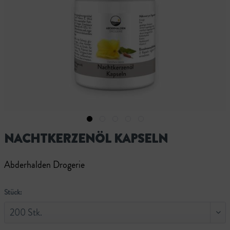
NACHTKERZENÖL KAPSELN
Abderhalden Drogerie
Stück: