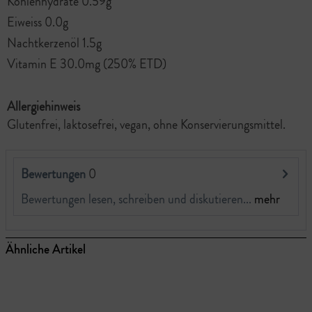
Kohlenhydrate 0.59g
Eiweiss 0.0g
Nachtkerzenöl 1.5g
Vitamin E 30.0mg (250% ETD)
Allergiehinweis
Glutenfrei, laktosefrei, vegan, ohne Konservierungsmittel.
Bewertungen
0
Bewertungen lesen, schreiben und diskutieren...
mehr
Ähnliche Artikel