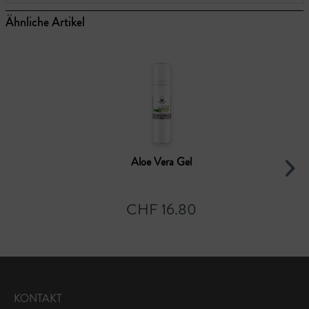
Ähnliche Artikel
Aloe Vera Gel
CHF 16.80
KONTAKT