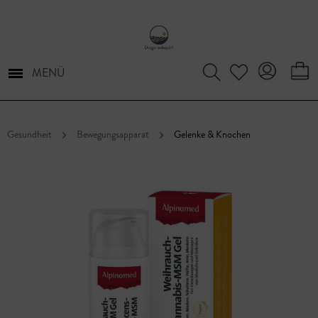
MENÜ
Gesundheit
Bewegungsapparat
Gelenke & Knochen