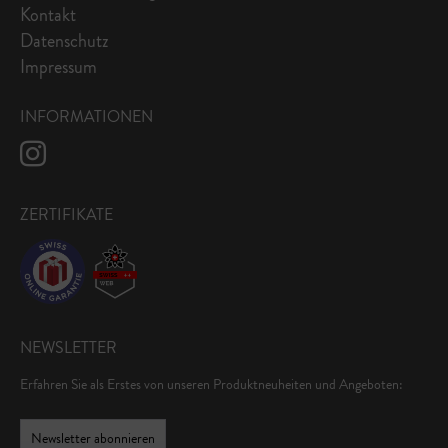
Kontakt
Datenschutz
Impressum
INFORMATIONEN
ZERTIFIKATE
NEWSLETTER
Erfahren Sie als Erstes von unseren Produktneuheiten und Angeboten:
Newsletter abonnieren