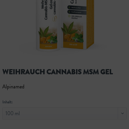
WEIHRAUCH CANNABIS MSM GEL
Alpinamed
Inhalt: