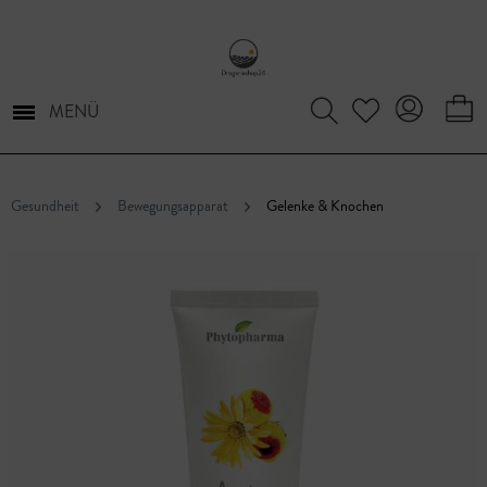
MENÜ
Gesundheit
Bewegungsapparat
Gelenke & Knochen