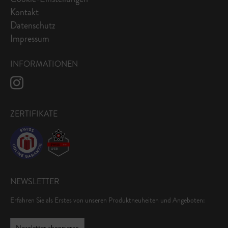
Kontakt
Datenschutz
Impressum
INFORMATIONEN
ZERTIFIKATE
NEWSLETTER
Erfahren Sie als Erstes von unseren Produktneuheiten und Angeboten:
Newsletter abonnieren