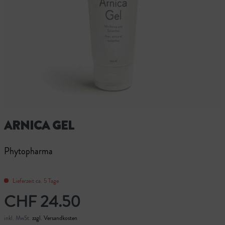
ARNICA GEL
Phytopharma
Lieferzeit ca. 5 Tage
CHF 24.50
inkl. MwSt.
zzgl. Versandkosten