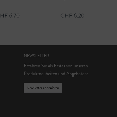
HF 6.70
CHF 6.20
NEWSLETTER
Erfahren Sie als Erstes von unseren
Produktneuheiten und Angeboten:
Newsletter abonnieren