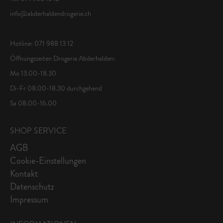
info@abderhaldendrogerie.ch
Hotline: 071 988 13 12
Öffnungszeiten Drogerie Abderhalden:
Mo 13.00-18.30
Di-Fr 08.00-18.30 durchgehend
Sa 08.00-16.00
SHOP SERVICE
AGB
Cookie-Einstellungen
Kontakt
Datenschutz
Impressum