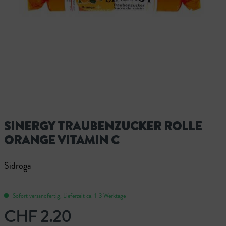
SINERGY TRAUBENZUCKER ROLLE
ORANGE VITAMIN C
Sidroga
Sofort versandfertig, Lieferzeit ca. 1-3 Werktage
CHF 2.20