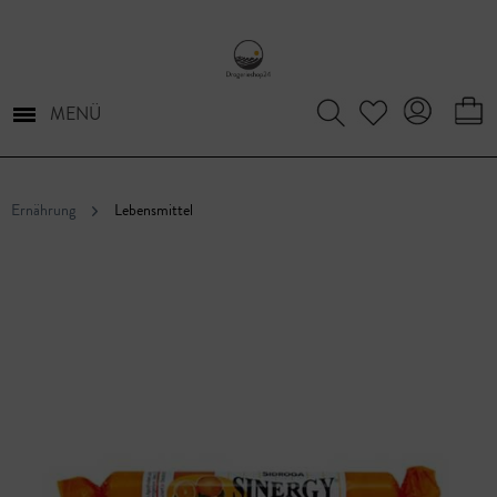
MENÜ
Ernährung
Lebensmittel