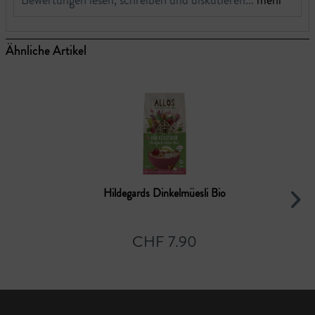
Ähnliche Artikel
Hildegards Dinkelmüesli Bio
CHF 7.90