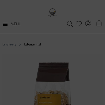
MENÜ
Ernährung
Lebensmittel