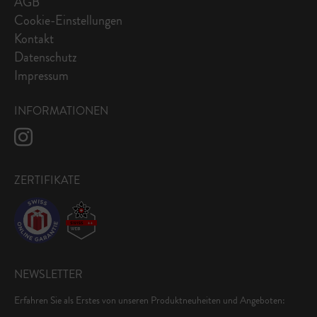
AGB
Cookie-Einstellungen
Kontakt
Datenschutz
Impressum
INFORMATIONEN
ZERTIFIKATE
NEWSLETTER
Erfahren Sie als Erstes von unseren Produktneuheiten und Angeboten: