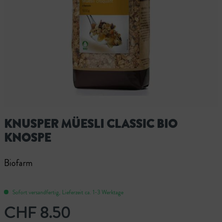
KNUSPER MÜESLI CLASSIC BIO
KNOSPE
Biofarm
Sofort versandfertig, Lieferzeit ca. 1-3 Werktage
CHF 8.50