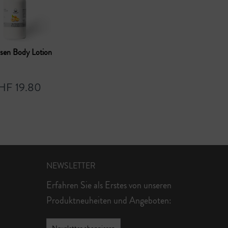
sen Body Lotion
HF 19.80
NEWSLETTER
Erfahren Sie als Erstes von unseren
Produktneuheiten und Angeboten: