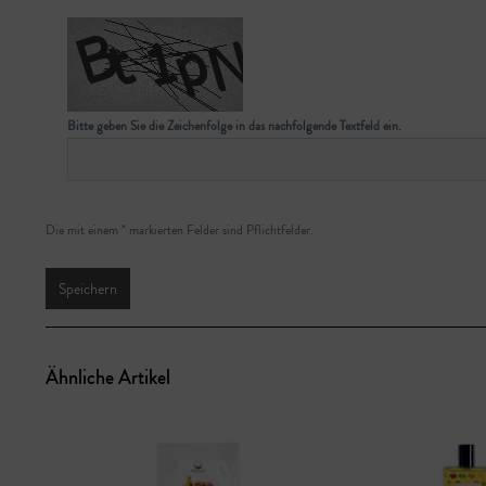
Bitte geben Sie die Zeichenfolge in das nachfolgende Textfeld ein.
Die mit einem * markierten Felder sind Pflichtfelder.
Speichern
Ähnliche Artikel