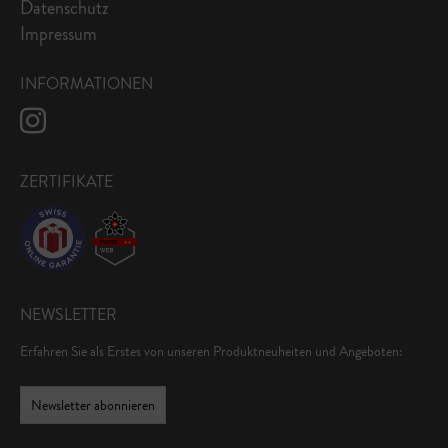
Datenschutz
Impressum
INFORMATIONEN
ZERTIFIKATE
NEWSLETTER
Erfahren Sie als Erstes von unseren Produktneuheiten und Angeboten:
Newsletter abonnieren