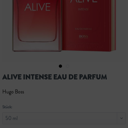
ALIVE INTENSE EAU DE PARFUM
Hugo Boss
Stück: