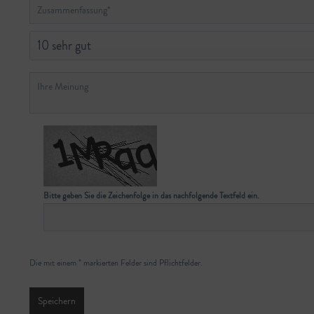
Bitte geben Sie die Zeichenfolge in das nachfolgende Textfeld ein.
Die mit einem * markierten Felder sind Pflichtfelder.
Speichern