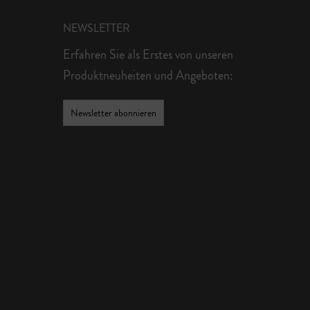
NEWSLETTER
Erfahren Sie als Erstes von unseren
Produktneuheiten und Angeboten:
Newsletter abonnieren