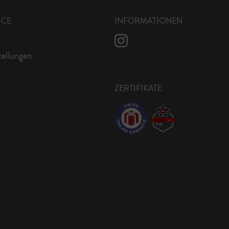
ICE
INFORMATIONEN
tellungen
ZERTIFIKATE