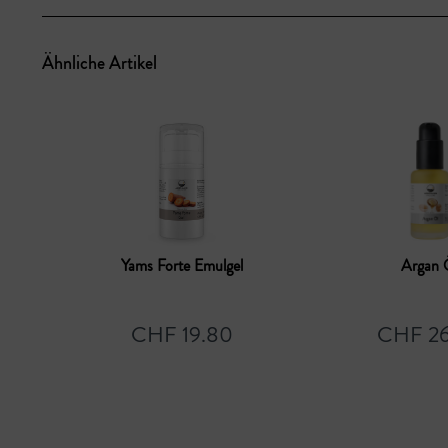
Ähnliche Artikel
Yams Forte Emulgel
Argan 
CHF 19.80
CHF 26