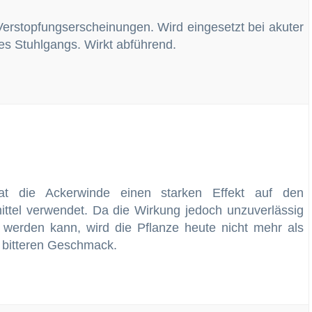
erstopfungserscheinungen. Wird eingesetzt bei akuter
es Stuhlgangs. Wirkt abführend.
hat die Ackerwinde einen starken Effekt auf den
ittel verwendet. Da die Wirkung jedoch unzuverlässig
 werden kann, wird die Pflanze heute nicht mehr als
t bitteren Geschmack.