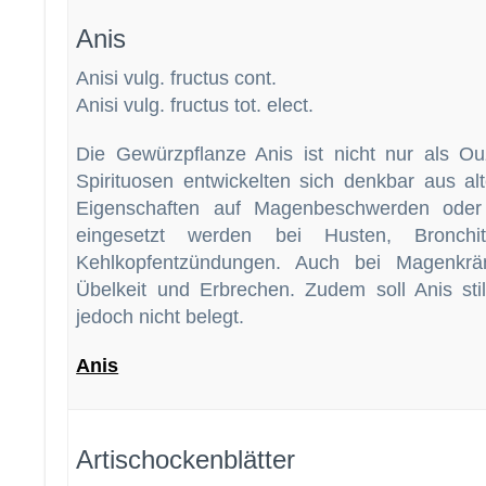
Anis
Anisi vulg. fructus cont.
Anisi vulg. fructus tot. elect.
Die Gewürzpflanze Anis ist nicht nur als O
Spirituosen entwickelten sich denkbar aus al
Eigenschaften auf Magenbeschwerden oder
eingesetzt werden bei Husten, Bronchi
Kehlkopfentzündungen. Auch bei Magenkrä
Übelkeit und Erbrechen. Zudem soll Anis stil
jedoch nicht belegt.
Anis
Artischockenblätter