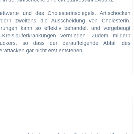
ettwerte und des Cholesterinspiegels. Artischocken
dern zweitens die Ausscheidung von Cholesterin.
erungen kann so effektiv behandelt und vorgebeugt
-Kreislauferkrankungen vermieden. Zudem mildern
uckers, so dass der darauffolgende Abfall des
rattacken gar nicht erst entstehen.