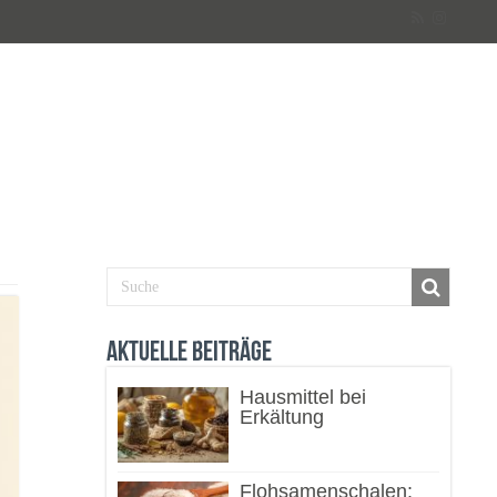
Aktuelle Beiträge
Hausmittel bei
Erkältung
Flohsamenschalen: