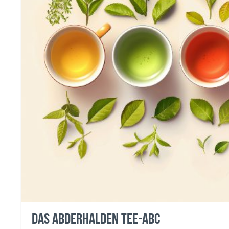
Das Abderhalden Tee-ABC