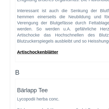
Interessant ist auch die Senkung der Blutf
hemmen einerseits die Neubildung und för
Verengung der Blutgefässe durch Fettablag
werden. So werden u.A. gefährliche Herz
Artischocke das Hochschnellen des Blutz
Blutzuckerspiegels ausbleibt und so Heisshunge
Artischockenblätter
B
Bärlapp Tee
Lycopodii herba conc.