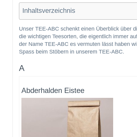
Inhaltsverzeichnis
Unser TEE-ABC schenkt einen Überblick über di
die wichtigen Teesorten, die eigentlich immer a
der Name TEE-ABC es vermuten lässt haben wir 
Spass beim Stöbern in unserem TEE-ABC.
A
Abderhalden Eistee