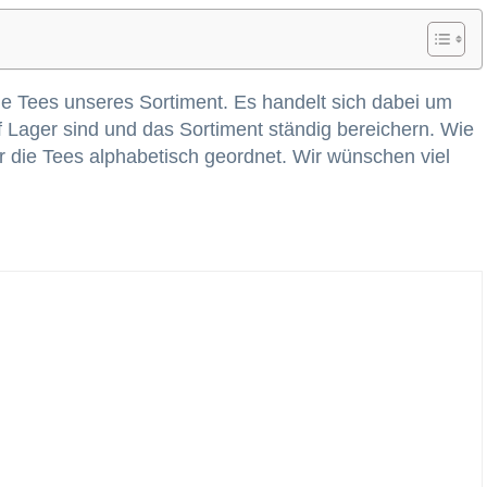
e Tees unseres Sortiment. Es handelt sich dabei um
uf Lager sind und das Sortiment ständig bereichern. Wie
die Tees alphabetisch geordnet. Wir wünschen viel