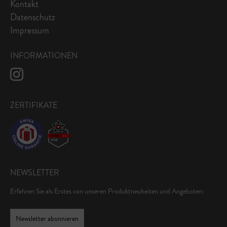
Kontakt
Datenschutz
Impressum
INFORMATIONEN
ZERTIFIKATE
NEWSLETTER
Erfahren Sie als Erstes von unseren Produktneuheiten und Angeboten:
Newsletter abonnieren