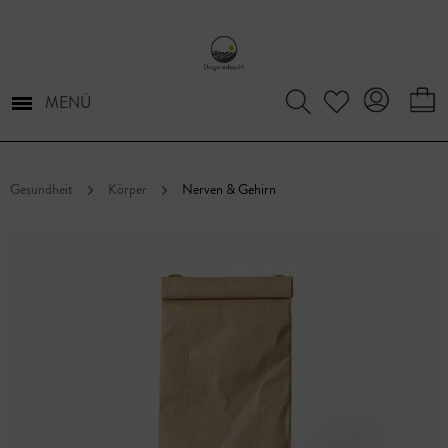
MENÜ
Gesundheit
Körper
Nerven & Gehirn