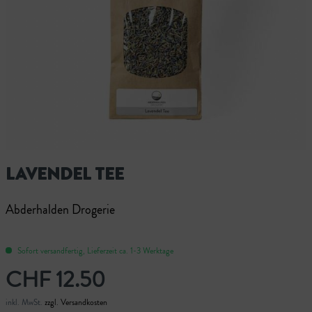
LAVENDEL TEE
Abderhalden Drogerie
Sofort versandfertig, Lieferzeit ca. 1-3 Werktage
CHF 12.50
inkl. MwSt.
zzgl. Versandkosten