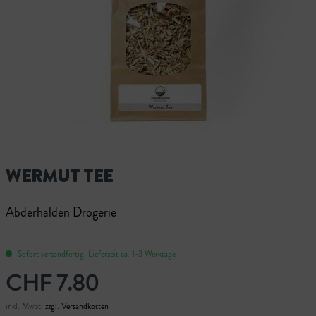
WERMUT TEE
Abderhalden Drogerie
Sofort versandfertig, Lieferzeit ca. 1-3 Werktage
CHF 7.80
inkl. MwSt.
zzgl. Versandkosten