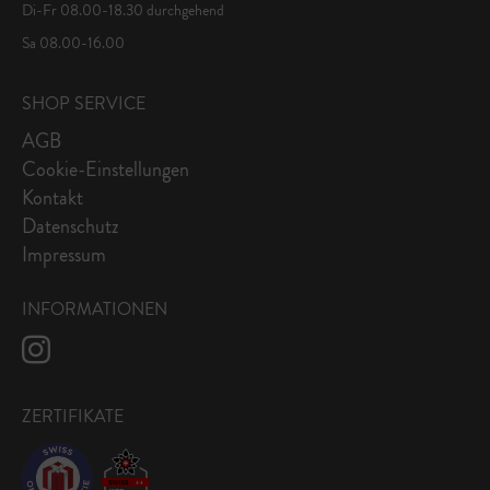
Di-Fr 08.00-18.30 durchgehend
Sa 08.00-16.00
SHOP SERVICE
AGB
Cookie-Einstellungen
Kontakt
Datenschutz
Impressum
INFORMATIONEN
ZERTIFIKATE