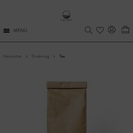
MENÜ
Hausmittel
Ernährung
Tee