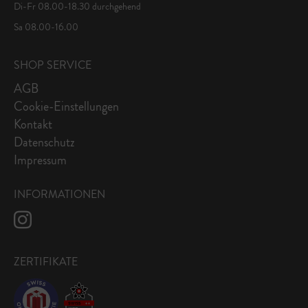
Di-Fr 08.00-18.30 durchgehend
Sa 08.00-16.00
SHOP SERVICE
AGB
Cookie-Einstellungen
Kontakt
Datenschutz
Impressum
INFORMATIONEN
ZERTIFIKATE