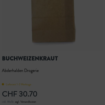
BUCHWEIZENKRAUT
Abderhalden Drogerie
Lieferzeit 1-3 Werktage
CHF 30.70
inkl. MwSt.
zzgl. Versandkosten