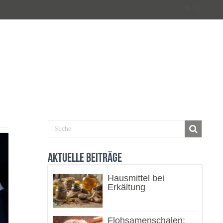
Aktuelle Beiträge
Hausmittel bei
Erkältung
Flohsamenschalen: