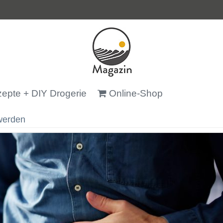
epte + DIY Drogerie
Online-Shop
werden