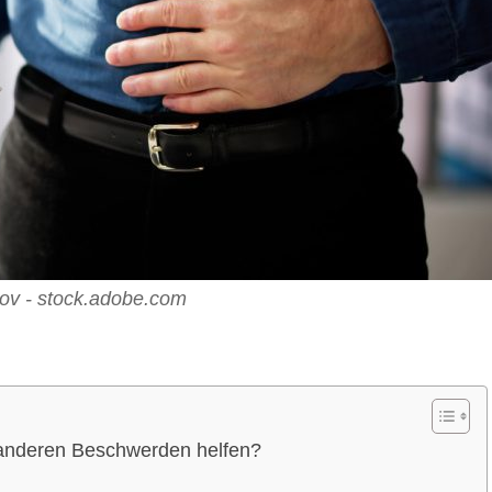
ov - stock.adobe.com
 anderen Beschwerden helfen?