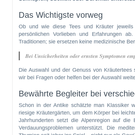
Das Wichtigste vorweg
Ob und wie diese Tees und Kräuter jeweil
persönlichen Vorlieben und Erfahrungen ab. 
Traditionen; sie ersetzen keine medizinische Be
Bei Unsicherheiten oder ernsten Symptomen empf
Die Auswahl und der Genuss von Kräutertees si
wir bei Fragen oder helfen bei der Auswahl weite
Bewährte Begleiter bei versch
Schon in der Antike schätzte man Klassiker wie
riesige Kräutergärten, um dem Körper bei leich
Jahrhunderten setzt die Alpenregion auf die 
Verdauungsproblemen unterstützt. Die medite