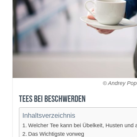
© Andrey Pop
Tees bei Beschwerden
Inhaltsverzeichnis
Welcher Tee kann bei Übelkeit, Husten und
Das Wichtigste vorweg