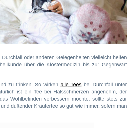
 Durchfall oder anderen Gelegenheiten vielleicht helfen
heilkunde über die Klostermedizin bis zur Gegenwart
end zu trinken. So wirken
alle Tees
bei Durchfall unter
türlich ist ein Tee bei Halsschmerzen angenehm, der
das Wohlbefinden verbessern möchte, sollte stets zur
und duftender Kräutertee so gut wie immer, sofern man