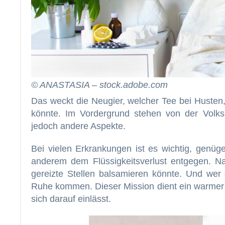
© ANASTASIA – stock.adobe.com
Das weckt die Neugier, welcher Tee bei Husten,
könnte. Im Vordergrund stehen von der Volks
jedoch andere Aspekte.
Bei vielen Erkrankungen ist es wichtig, genüg
anderem dem Flüssigkeitsverlust entgegen. Na
gereizte Stellen balsamieren könnte. Und wer 
Ruhe kommen. Dieser Mission dient ein warmer 
sich darauf einlässt.