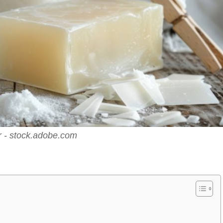
 - stock.adobe.com