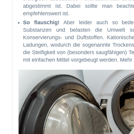
abgestimmt ist. Dabei sollte man beach
empfehlenswert ist.
So flauschig!
Aber leider auch so bede
Substanzen und belasten die Umwelt 
Konservierungs- und Duftstoffen. Kationisch
Ladungen, wodurch die sogenannte Trockenst
die Steifigkeit von (besonders saugfähigen) 
mit einfachen Mittel vorgebeugt werden. Mehr