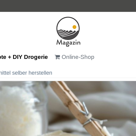
te + DIY Drogerie
Online-Shop
ttel selber herstellen