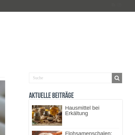
Aktuelle Beiträge
Hausmittel bei
Erkältung
Flohsamenschalen: