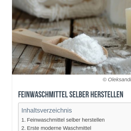
© Oleksandr
Feinwaschmittel selber herstellen
Inhaltsverzeichnis
Feinwaschmittel selber herstellen
Erste moderne Waschmittel