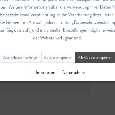
ten. Weitere Informationen über die Verwendung Ihrer Daten fi
s besteht keine Verpflichtung, in die Verarbeitung Ihrer Daten 
Sie können Ihre Auswahl jederzeit unter „Datenschutzeinstellun
en Sie, dass aufgrund individueller Einstellungen möglicherweis
der Website verfügbar sind.
Datenschutzeinstellungen
Cookies akzeptieren
Alle Cookies akzeptieren
Impressum
Datenschutz