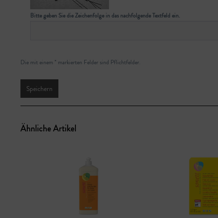
Bitte geben Sie die Zeichenfolge in das nachfolgende Textfeld ein.
Die mit einem * markierten Felder sind Pflichtfelder.
Speichern
Ähnliche Artikel