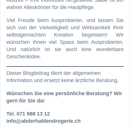
Auszeit – Ihre individuell hergestellte Salbe ist ein
wahrer Alleskönner für die Hautpflege.
Viel Freude beim Ausprobieren, und lassen Sie
sich von der Vielseitigkeit und Wirksamkeit Ihrer
selbstgemachten Kreation begeistern! Wir
wünschen Ihnen viel Spass beim Ausprobieren.
Und natürlich ist sie auch eine wunderbare
Geschenkidee.
Dieser Blogbeitrag dient der allgemeinen
Information und ersetzt keine ärztliche Beratung.
Wünschen Sie eine persönliche Beratung? Wir
gern für Sie da!
Tel. 071 988 13 12
info@abderhaldendrogerie.ch