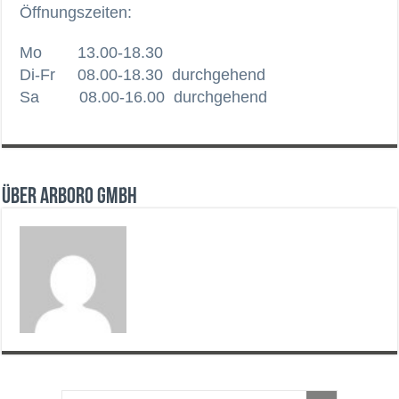
Öffnungszeiten:
Mo 13.00-18.30
Di-Fr 08.00-18.30 durchgehend
Sa 08.00-16.00 durchgehend
Über arboro GmbH