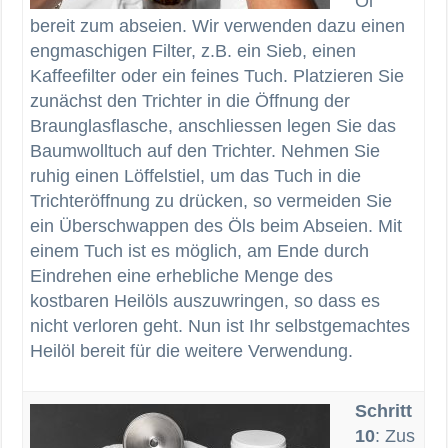
Öl
bereit zum abseien. Wir verwenden dazu einen
engmaschigen Filter, z.B. ein Sieb, einen
Kaffeefilter oder ein feines Tuch. Platzieren Sie
zunächst den Trichter in die Öffnung der
Braunglasflasche, anschliessen legen Sie das
Baumwolltuch auf den Trichter. Nehmen Sie
ruhig einen Löffelstiel, um das Tuch in die
Trichteröffnung zu drücken, so vermeiden Sie
ein Überschwappen des Öls beim Abseien. Mit
einem Tuch ist es möglich, am Ende durch
Eindrehen eine erhebliche Menge des
kostbaren Heilöls auszuwringen, so dass es
nicht verloren geht. Nun ist Ihr selbstgemachtes
Heilöl bereit für die weitere Verwendung.
Schritt
10
: Zus