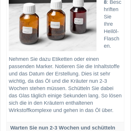
8
: Besc
hriften
Sie
Ihre
Heilöl-
Flasch
en.
Nehmen Sie dazu Etiketten oder einen
passenden Marker. Notieren Sie die Inhaltstoffe
und das Datum der Erstellung. Dies ist sehr
wichtig, da das Öl und die Kräuter nun 2-3
Wochen stehen müssen. Schütteln Sie dabei
das Glas täglich einige Sekunden lang. So lösen
sich die in den Kräutern enthaltenen
Wirkstoffkomplexe und gehen in das Öl über.
Warten Sie nun 2-3 Wochen und schütteln