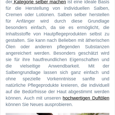
der
Kategorie selber machen
ist eine ideale Basis
für die Herstellung von individuellen Salben,
Cremen oder Lotionen. Salben selber herstellen
für Anfänger wird durch diese Grundlage
besonders einfach, da sie es ermöglicht, die
Inhaltsstoffe von Hautpflegeprodukten selbst zu
gestalten. Sie kann nach Belieben mit ätherischen
Ölen oder anderen pflegenden Substanzen
angereichert werden. Besonders geschätzt wird
sie für ihre hautfreundlichen Eigenschaften und
die vielseitige Anwendbarkeit. Mit der
Salbengrundlage lassen sich ganz einfach und
ohne spezielle Vorkenntnisse sanfte und
natürliche Pflegeprodukte kreieren, die individuell
auf die Bedürfnisse der Haut abgestimmt werden
können. Auch mit unseren
hochwertigen Duftölen
können Sie Neues ausprobieren.