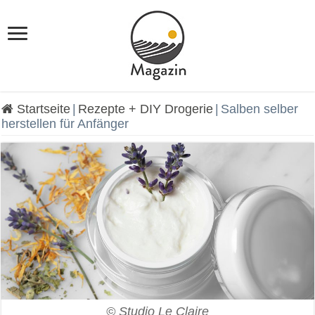
Startseite
|
Rezepte + DIY Drogerie
|
Salben selber
herstellen für Anfänger
© Studio Le Claire