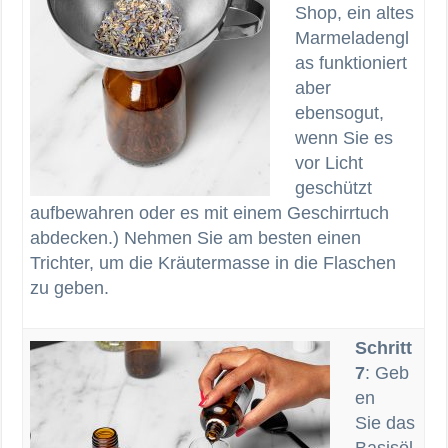
Shop, ein altes
Marmeladengl
as funktioniert
aber
ebensogut,
wenn Sie es
vor Licht
geschützt
aufbewahren oder es mit einem Geschirrtuch
abdecken.) Nehmen Sie am besten einen
Trichter, um die Kräutermasse in die Flaschen
zu geben.
Schritt
7
: Geb
en
Sie das