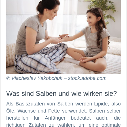
© Viacheslav Yakobchuk – stock.adobe.com
Was sind Salben und wie wirken sie?
Als Basiszutaten von Salben werden Lipide, also
Öle, Wachse und Fette verwendet. Salben selber
herstellen für Anfänger bedeutet auch, die
richtigen Zutaten zu wählen, um eine optimale