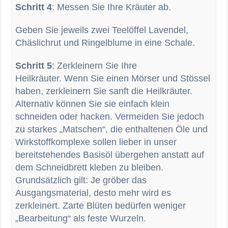
Schritt 4
: Messen Sie Ihre Kräuter ab.
Geben Sie jeweils zwei Teelöffel Lavendel,
Chäslichrut und Ringelblume in eine Schale.
Schritt 5
: Zerkleinern Sie Ihre
Heilkräuter. Wenn Sie einen Mörser und Stössel
haben, zerkleinern Sie sanft die Heilkräuter.
Alternativ können Sie sie einfach klein
schneiden oder hacken. Vermeiden Sie jedoch
zu starkes „Matschen“, die enthaltenen Öle und
Wirkstoffkomplexe sollen lieber in unser
bereitstehendes Basisöl übergehen anstatt auf
dem Schneidbrett kleben zu bleiben.
Grundsätzlich gilt: Je gröber das
Ausgangsmaterial, desto mehr wird es
zerkleinert. Zarte Blüten bedürfen weniger
„Bearbeitung“ als feste Wurzeln.