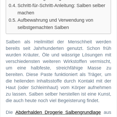
Schritt-für-Schritt-Anleitung: Salben selber
machen
Aufbewahrung und Verwendung von
selbstgemachten Salben
Salben als Heilmittel der Menschheit werden
bereits seit Jahrhunderten genutzt. Schon früh
wurden Kräuter, Öle und wässrige Lösungen mit
verschiedensten weiteren Wirkstoffen vermischt,
um eine halbfeste, streichfähige Masse zu
bereiten. Diese Paste funktioniert als Träger, um
die heilenden Inhaltsstoffe durch Kontakt mit der
Haut (oder Schleimhaut) vom Körper aufnehmen
zu lassen. Salben selber herstellen ist eine Kunst,
die auch heute noch viel Begeisterung findet.
Die
Abderhalden Drogerie Salbengrundlage
aus