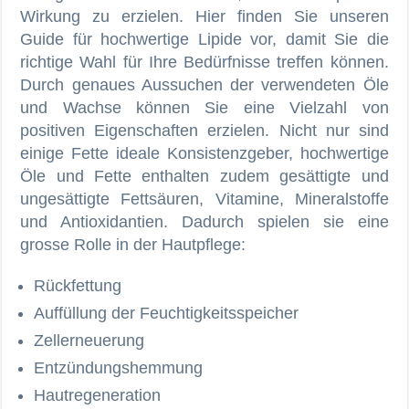
Wirkung zu erzielen. Hier finden Sie unseren
Guide für hochwertige Lipide vor, damit Sie die
richtige Wahl für Ihre Bedürfnisse treffen können.
Durch genaues Aussuchen der verwendeten Öle
und Wachse können Sie eine Vielzahl von
positiven Eigenschaften erzielen. Nicht nur sind
einige Fette ideale Konsistenzgeber, hochwertige
Öle und Fette enthalten zudem gesättigte und
ungesättigte Fettsäuren, Vitamine, Mineralstoffe
und Antioxidantien. Dadurch spielen sie eine
grosse Rolle in der Hautpflege:
Rückfettung
Auffüllung der Feuchtigkeitsspeicher
Zellerneuerung
Entzündungshemmung
Hautregeneration