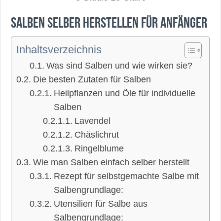
Salben selber herstellen für Anfänger
Inhaltsverzeichnis
Was sind Salben und wie wirken sie?
Die besten Zutaten für Salben
Heilpflanzen und Öle für individuelle
Salben
Lavendel
Chäslichrut
Ringelblume
Wie man Salben einfach selber herstellt
Rezept für selbstgemachte Salbe mit
Salbengrundlage:
Utensilien für Salbe aus
Salbengrundlage: