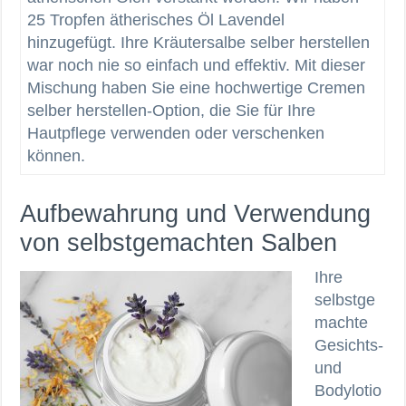
25 Tropfen ätherisches Öl Lavendel
hinzugefügt. Ihre Kräutersalbe selber herstellen
war noch nie so einfach und effektiv. Mit dieser
Mischung haben Sie eine hochwertige Cremen
selber herstellen-Option, die Sie für Ihre
Hautpflege verwenden oder verschenken
können.
Aufbewahrung und Verwendung
von selbstgemachten Salben
Ihre
selbstge
machte
Gesichts-
und
Bodylotio