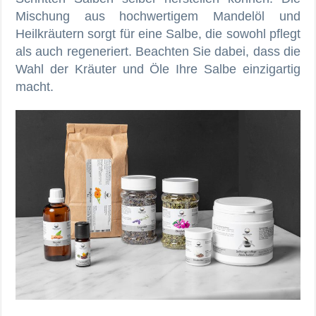
Mischung aus hochwertigem Mandelöl und
Heilkräutern sorgt für eine Salbe, die sowohl pflegt
als auch regeneriert. Beachten Sie dabei, dass die
Wahl der Kräuter und Öle Ihre Salbe einzigartig
macht.