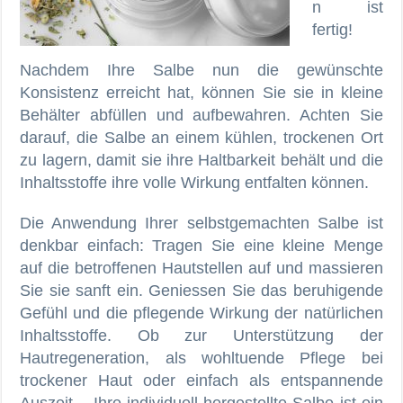
n ist
fertig!
Nachdem Ihre Salbe nun die gewünschte
Konsistenz erreicht hat, können Sie sie in kleine
Behälter abfüllen und aufbewahren. Achten Sie
darauf, die Salbe an einem kühlen, trockenen Ort
zu lagern, damit sie ihre Haltbarkeit behält und die
Inhaltsstoffe ihre volle Wirkung entfalten können.
Die Anwendung Ihrer selbstgemachten Salbe ist
denkbar einfach: Tragen Sie eine kleine Menge
auf die betroffenen Hautstellen auf und massieren
Sie sie sanft ein. Geniessen Sie das beruhigende
Gefühl und die pflegende Wirkung der natürlichen
Inhaltsstoffe. Ob zur Unterstützung der
Hautregeneration, als wohltuende Pflege bei
trockener Haut oder einfach als entspannende