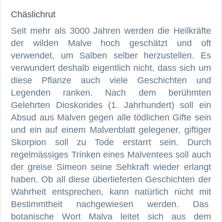
Chäslichrut
Seit mehr als 3000 Jahren werden die Heilkräfte
der wilden Malve hoch geschätzt und oft
verwendet, um Salben selber herzustellen. Es
verwundert deshalb eigentlich nicht, dass sich um
diese Pflanze auch viele Geschichten und
Legenden ranken. Nach dem berühmten
Gelehrten Dioskorides (1. Jahrhundert) soll ein
Absud aus Malven gegen alle tödlichen Gifte sein
und ein auf einem Malvenblatt gelegener, giftiger
Skorpion soll zu Tode erstarrt sein. Durch
regelmässiges Trinken eines Malventees soll auch
der greise Simeon seine Sehkraft wieder erlangt
haben. Ob all diese überlieferten Geschichten der
Wahrheit entsprechen, kann natürlich nicht mit
Bestimmtheit nachgewiesen werden. Das
botanische Wort Malva leitet sich aus dem