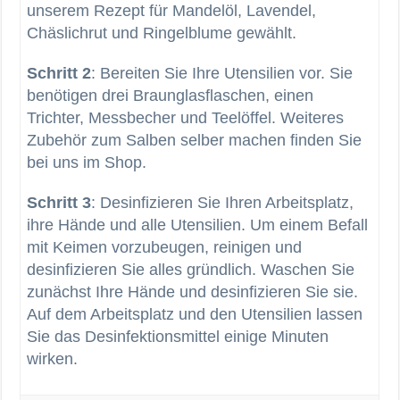
unserem Rezept für Mandelöl, Lavendel,
Chäslichrut und Ringelblume gewählt.
Schritt 2
: Bereiten Sie Ihre Utensilien vor. Sie
benötigen drei Braunglasflaschen, einen
Trichter, Messbecher und Teelöffel. Weiteres
Zubehör zum Salben selber machen finden Sie
bei uns im Shop.
Schritt 3
: Desinfizieren Sie Ihren Arbeitsplatz,
ihre Hände und alle Utensilien. Um einem Befall
mit Keimen vorzubeugen, reinigen und
desinfizieren Sie alles gründlich. Waschen Sie
zunächst Ihre Hände und desinfizieren Sie sie.
Auf dem Arbeitsplatz und den Utensilien lassen
Sie das Desinfektionsmittel einige Minuten
wirken.