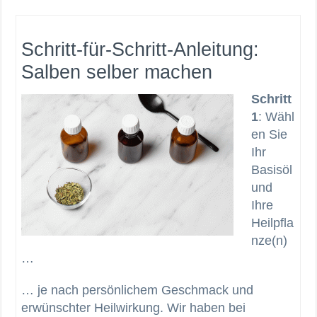
Schritt-für-Schritt-Anleitung:
Salben selber machen
Schritt
1
: Wähl
en Sie
Ihr
Basisöl
und
Ihre
Heilpfla
nze(n)
…
… je nach persönlichem Geschmack und
erwünschter Heilwirkung. Wir haben bei