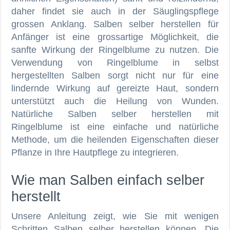
daher findet sie auch in der Säuglingspflege
grossen Anklang. Salben selber herstellen für
Anfänger ist eine grossartige Möglichkeit, die
sanfte Wirkung der Ringelblume zu nutzen. Die
Verwendung von Ringelblume in selbst
hergestellten Salben sorgt nicht nur für eine
lindernde Wirkung auf gereizte Haut, sondern
unterstützt auch die Heilung von Wunden.
Natürliche Salben selber herstellen mit
Ringelblume ist eine einfache und natürliche
Methode, um die heilenden Eigenschaften dieser
Pflanze in Ihre Hautpflege zu integrieren.
Wie man Salben einfach selber
herstellt
Unsere Anleitung zeigt, wie Sie mit wenigen
Schritten Salben selber herstellen können. Die