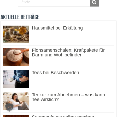
Aktuelle Beiträge
Hausmittel bei Erkältung
Flohsamenschalen: Kraftpakete für
Darm und Wohlbefinden
Tees bei Beschwerden
Teekur zum Abnehmen – was kann
Tee wirklich?
Saunaaufguss selber machen –