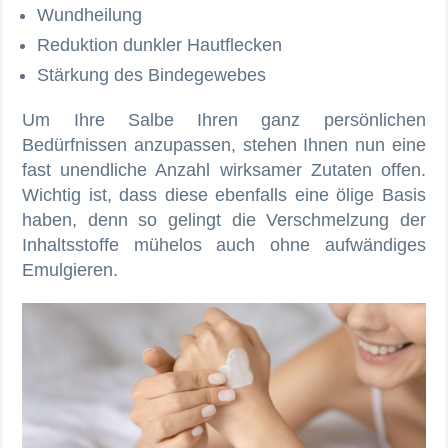
Wundheilung
Reduktion dunkler Hautflecken
Stärkung des Bindegewebes
Um Ihre Salbe Ihren ganz persönlichen
Bedürfnissen anzupassen, stehen Ihnen nun eine
fast unendliche Anzahl wirksamer Zutaten offen.
Wichtig ist, dass diese ebenfalls eine ölige Basis
haben, denn so gelingt die Verschmelzung der
Inhaltsstoffe mühelos auch ohne aufwändiges
Emulgieren.