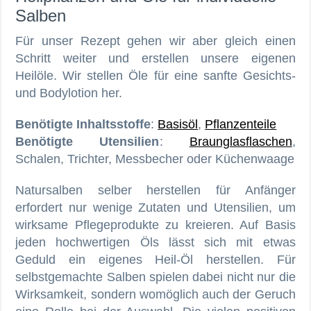
Salben
Für unser Rezept gehen wir aber gleich einen
Schritt weiter und erstellen unsere eigenen
Heilöle. Wir stellen Öle für eine sanfte Gesichts-
und Bodylotion her.
Benötigte Inhaltsstoffe
:
Basisöl
,
Pflanzenteile
Benötigte Utensilien
:
Braunglasflaschen
,
Schalen, Trichter, Messbecher oder Küchenwaage
Natursalben selber herstellen für Anfänger
erfordert nur wenige Zutaten und Utensilien, um
wirksame Pflegeprodukte zu kreieren. Auf Basis
jeden hochwertigen Öls lässt sich mit etwas
Geduld ein eigenes Heil-Öl herstellen. Für
selbstgemachte Salben spielen dabei nicht nur die
Wirksamkeit, sondern womöglich auch der Geruch