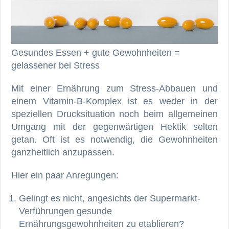
Gesundes Essen + gute Gewohnheiten =
gelassener bei Stress
Mit einer Ernährung zum Stress-Abbauen und
einem Vitamin-B-Komplex ist es weder in der
speziellen Drucksituation noch beim allgemeinen
Umgang mit der gegenwärtigen Hektik selten
getan. Oft ist es notwendig, die Gewohnheiten
ganzheitlich anzupassen.
Hier ein paar Anregungen:
Gelingt es nicht, angesichts der Supermarkt-
Verführungen gesunde
Ernährungsgewohnheiten zu etablieren?