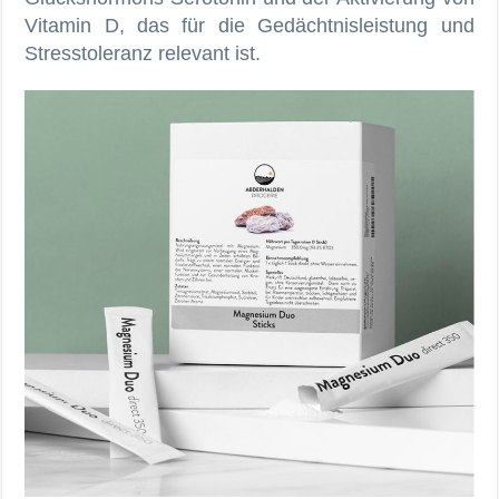
Vitamin D, das für die Gedächtnisleistung und
Stresstoleranz relevant ist.