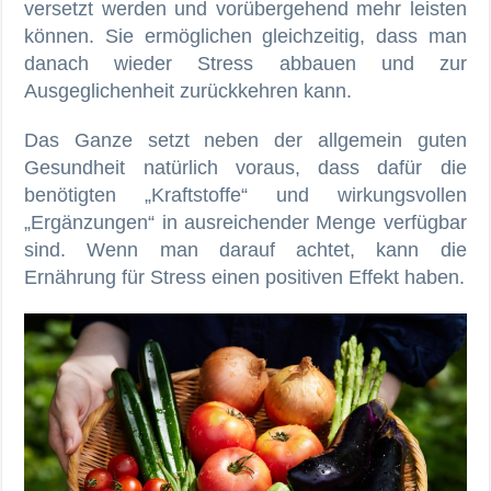
versetzt werden und vorübergehend mehr leisten
können. Sie ermöglichen gleichzeitig, dass man
danach wieder Stress abbauen und zur
Ausgeglichenheit zurückkehren kann.
Das Ganze setzt neben der allgemein guten
Gesundheit natürlich voraus, dass dafür die
benötigten „Kraftstoffe“ und wirkungsvollen
„Ergänzungen“ in ausreichender Menge verfügbar
sind. Wenn man darauf achtet, kann die
Ernährung für Stress einen positiven Effekt haben.