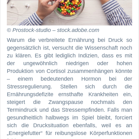
© Prostock-studio – stock.adobe.com
Warum die verbreitete Ernährung bei Druck so
gegensätzlich ist, versucht die Wissenschaft noch
zu klären. Es gibt lediglich Indizien, dass es mit
der ungewöhnlich niedrigen oder hohen
Produktion von Cortisol zusammenhängen könnte
– einem bedeutenden Hormon bei der
Stressregulierung. Stellen sich durch die
Ernährungsdefizite ernsthafte Krankheiten ein,
steigert die Zwangspause nochmals den
Termindruck und das Stressempfinden. Falls man
gesundheitlich halbwegs im Spiel bleibt, forciert
sich die Drucksituation ebenfalls, weil es an
„Energiefutter“ für reibungslose Körperfunktionen