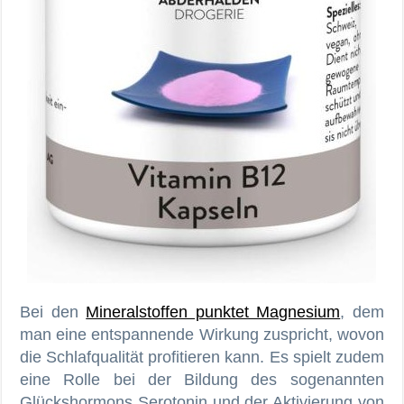
Bei den
Mineralstoffen punktet Magnesium
, dem
man eine entspannende Wirkung zuspricht, wovon
die Schlafqualität profitieren kann. Es spielt zudem
eine Rolle bei der Bildung des sogenannten
Glückshormons Serotonin und der Aktivierung von