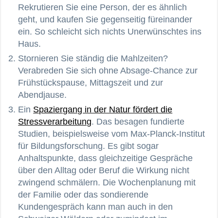
Rekrutieren Sie eine Person, der es ähnlich
geht, und kaufen Sie gegenseitig füreinander
ein. So schleicht sich nichts Unerwünschtes ins
Haus.
Stornieren Sie ständig die Mahlzeiten?
Verabreden Sie sich ohne Absage-Chance zur
Frühstückspause, Mittagszeit und zur
Abendjause.
Ein
Spaziergang in der Natur fördert die
Stressverarbeitung
. Das besagen fundierte
Studien, beispielsweise vom Max-Planck-Institut
für Bildungsforschung. Es gibt sogar
Anhaltspunkte, dass gleichzeitige Gespräche
über den Alltag oder Beruf die Wirkung nicht
zwingend schmälern. Die Wochenplanung mit
der Familie oder das sondierende
Kundengespräch kann man auch in den