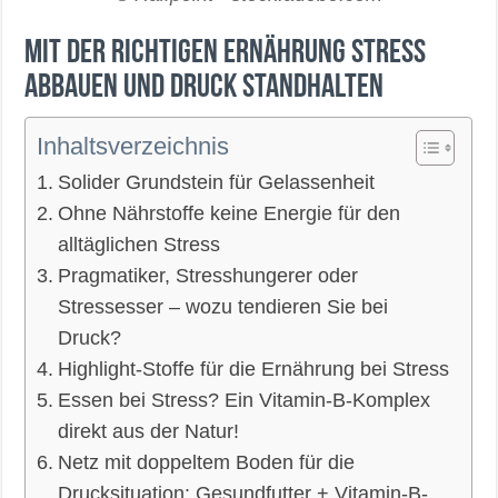
Mit der richtigen Ernährung Stress
abbauen und Druck standhalten
Inhaltsverzeichnis
Solider Grundstein für Gelassenheit
Ohne Nährstoffe keine Energie für den
alltäglichen Stress
Pragmatiker, Stresshungerer oder
Stressesser – wozu tendieren Sie bei
Druck?
Highlight-Stoffe für die Ernährung bei Stress
Essen bei Stress? Ein Vitamin-B-Komplex
direkt aus der Natur!
Netz mit doppeltem Boden für die
Drucksituation: Gesundfutter + Vitamin-B-