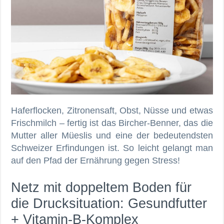
Haferflocken, Zitronensaft, Obst, Nüsse und etwas
Frischmilch – fertig ist das Bircher-Benner, das die
Mutter aller Müeslis und eine der bedeutendsten
Schweizer Erfindungen ist. So leicht gelangt man
auf den Pfad der Ernährung gegen Stress!
Netz mit doppeltem Boden für
die Drucksituation: Gesundfutter
+ Vitamin-B-Komplex