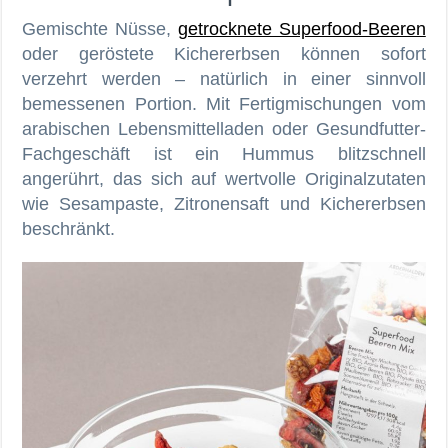
Gemischte Nüsse,
getrocknete Superfood-Beeren
oder geröstete Kichererbsen können sofort
verzehrt werden – natürlich in einer sinnvoll
bemessenen Portion. Mit Fertigmischungen vom
arabischen Lebensmittelladen oder Gesundfutter-
Fachgeschäft ist ein Hummus blitzschnell
angerührt, das sich auf wertvolle Originalzutaten
wie Sesampaste, Zitronensaft und Kichererbsen
beschränkt.