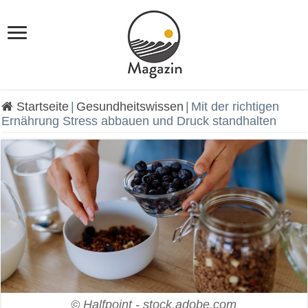
Startseite
|
Gesundheitswissen
|
Mit der richtigen
Ernährung Stress abbauen und Druck standhalten
© Halfpoint - stock.adobe.com