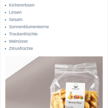
Kichererbsen
Linsen
Sesam
Sonnenblumenkerne
Trockenfrüchte
Walnüsse
Zitrusfrüchte