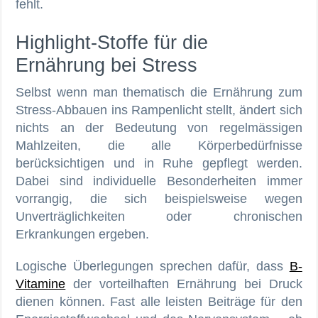
fehlt.
Highlight-Stoffe für die
Ernährung bei Stress
Selbst wenn man thematisch die Ernährung zum
Stress-Abbauen ins Rampenlicht stellt, ändert sich
nichts an der Bedeutung von regelmässigen
Mahlzeiten, die alle Körperbedürfnisse
berücksichtigen und in Ruhe gepflegt werden.
Dabei sind individuelle Besonderheiten immer
vorrangig, die sich beispielsweise wegen
Unverträglichkeiten oder chronischen
Erkrankungen ergeben.
Logische Überlegungen sprechen dafür, dass
B-
Vitamine
der vorteilhaften Ernährung bei Druck
dienen können. Fast alle leisten Beiträge für den