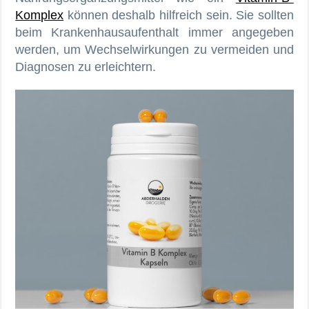
Komplex
können deshalb hilfreich sein. Sie sollten
beim Krankenhausaufenthalt immer angegeben
werden, um Wechselwirkungen zu vermeiden und
Diagnosen zu erleichtern.