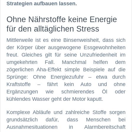
Strategien aufbauen lassen.
Ohne Nährstoffe keine Energie
für den alltäglichen Stress
Mittlerweile ist es eine Binsenweisheit, dass sich
der Körper über ausgewogene Essgewohnheiten
freut. Gleiches gilt für seine Unzufriedenheit im
umgekehrten Fall. Manchmal helfen dem
zögerlichen Aha-Effekt simple Beispiele auf die
Sprünge: Ohne Energiezufuhr – etwa durch
Kraftstoffe – fährt kein Auto und ohne
Ergänzungen wie schmierendes Öl oder
kühlendes Wasser geht der Motor kaputt.
Komplexe Abläufe und zahlreiche Stoffe sorgen
grundsätzlich dafür, dass Menschen bei
Ausnahmesituationen in Alarmbereitschaft