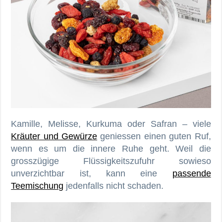
Kamille, Melisse, Kurkuma oder Safran – viele
Kräuter und Gewürze
geniessen einen guten Ruf,
wenn es um die innere Ruhe geht. Weil die
grosszügige Flüssigkeitszufuhr sowieso
unverzichtbar ist, kann eine
passende
Teemischung
jedenfalls nicht schaden.