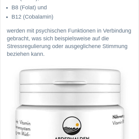
B8 (Folat) und
B12 (Cobalamin)
werden mit psychischen Funktionen in Verbindung
gebracht, was sich beispielsweise auf die
Stressregulierung oder ausgeglichene Stimmung
beziehen kann.