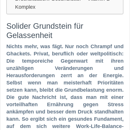
Komplex
Solider Grundstein für
Gelassenheit
Nichts mehr, was fägt. Nur noch Chrampf und
Ghackets. Privat, beruflich oder weltpolitisch:
Die temporeiche Gegenwart mit ihren
unzähligen Veränderungen und
Herausforderungen zerrt an der Energie.
Selbst wenn man meisterhaft Prioritäten
setzen kann, bleibt die Grundbelastung enorm.
Die gute Nachricht ist, dass man mit einer
vorteilhaften Ernährung gegen Stress
ankämpfen und besser dem Druck standhalten
kann. So ergibt sich ein gesundes Fundament,
auf dem sich weitere Work-Life-Balance-