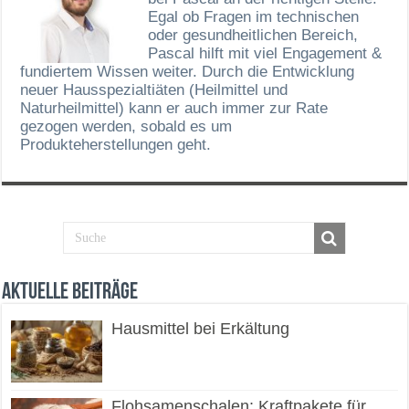
Egal ob Fragen im technischen
oder gesundheitlichen Bereich,
Pascal hilft mit viel Engagement &
fundiertem Wissen weiter. Durch die Entwicklung
neuer Hausspezialtiäten (Heilmittel und
Naturheilmittel) kann er auch immer zur Rate
gezogen werden, sobald es um
Produkteherstellungen geht.
Aktuelle Beiträge
Hausmittel bei Erkältung
Flohsamenschalen: Kraftpakete für