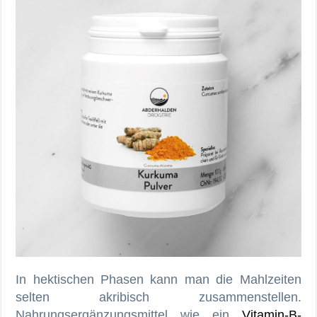
In hektischen Phasen kann man die Mahlzeiten
selten akribisch zusammenstellen.
Nahrungsergänzungsmittel wie ein
Vitamin-B-