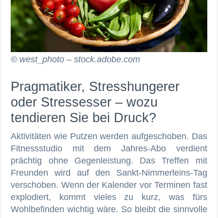
© west_photo – stock.adobe.com
Pragmatiker, Stresshungerer
oder Stressesser – wozu
tendieren Sie bei Druck?
Aktivitäten wie Putzen werden aufgeschoben. Das
Fitnessstudio mit dem Jahres-Abo verdient
prächtig ohne Gegenleistung. Das Treffen mit
Freunden wird auf den Sankt-Nimmerleins-Tag
verschoben. Wenn der Kalender vor Terminen fast
explodiert, kommt vieles zu kurz, was fürs
Wohlbefinden wichtig wäre. So bleibt die sinnvolle