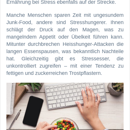
Ernährung bei Stress ebenfalls auf der Strecke.
Manche Menschen sparen Zeit mit ungesundem
Junk-Food, andere sind Stresshungerer. Ihnen
schlägt der Druck auf den Magen, was zu
mangelndem Appetit oder Übelkeit führen kann.
Mitunter durchbrechen Heisshunger-Attacken die
langen Essenspausen, was bekanntlich Nachteile
hat. Gleichzeitig gibt es Stressesser, die
unkontrolliert zugreifen – mit einer Tendenz zu
fettigen und zuckerreichen Trostpflastern.