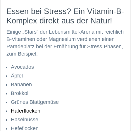
Essen bei Stress? Ein Vitamin-B-
Komplex direkt aus der Natur!
Einige „Stars“ der Lebensmittel-Arena mit reichlich
B-Vitaminen oder Magnesium verdienen einen
Paradeplatz bei der Ernährung für Stress-Phasen,
zum Beispiel:
Avocados
Äpfel
Bananen
Brokkoli
Grünes Blattgemüse
Haferflocken
Haselnüsse
Hefeflocken