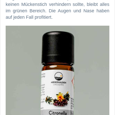
keinen Mückenstich verhindern sollte, bleibt alles
im grünen Bereich. Die Augen und Nase haben
auf jeden Fall profitiert.