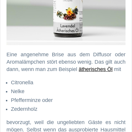
Eine angenehme Brise aus dem Diffusor oder
Aromalämpchen stört ebenso wenig. Das gilt auch
dann, wenn man zum Beispiel
ätherisches Öl
mit
Citronella
Nelke
Pfefferminze oder
Zedernholz
bevorzugt, weil die ungeliebten Gäste es nicht
mögen. Selbst wenn das ausprobierte Hausmittel