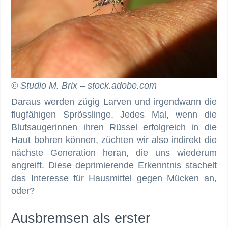
© Studio M. Brix – stock.adobe.com
Daraus werden zügig Larven und irgendwann die
flugfähigen Sprösslinge. Jedes Mal, wenn die
Blutsaugerinnen ihren Rüssel erfolgreich in die
Haut bohren können, züchten wir also indirekt die
nächste Generation heran, die uns wiederum
angreift. Diese deprimierende Erkenntnis stachelt
das Interesse für Hausmittel gegen Mücken an,
oder?
Ausbremsen als erster