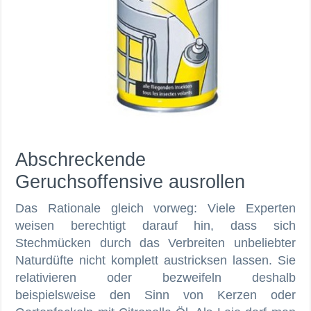
Abschreckende
Geruchsoffensive ausrollen
Das Rationale gleich vorweg: Viele Experten
weisen berechtigt darauf hin, dass sich
Stechmücken durch das Verbreiten unbeliebter
Naturdüfte nicht komplett austricksen lassen. Sie
relativieren oder bezweifeln deshalb
beispielsweise den Sinn von Kerzen oder