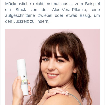
Mückenstiche reicht erstmal aus – zum Beispiel
ein Stück von der Aloe-Vera-Pflanze, eine
aufgeschnittene Zwiebel oder etwas Essig, um
den Juckreiz zu lindern.