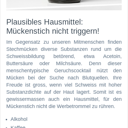
Plausibles Hausmittel:
Mückenstich nicht triggern!
Im Gegensatz zu unseren Mitmenschen finden
Stechmücken diverse Substanzen rund um die
Schweissbildung betörend, etwa Acetoin,
Buttersäure oder Milchsäure. Denn dieser
menschentypische Geruchscocktail nützt den
Mücken bei der Suche nach Blutquellen. Ihre
Freude ist gross, wenn viel Schweiss mit hoher
Substanzdichte auf der Haut lagert. Somit ist es
gewissermassen auch ein Hausmittel, für den
Mückenstich nicht die Werbetrommel zu rühren.
Alkohol
Kaffee