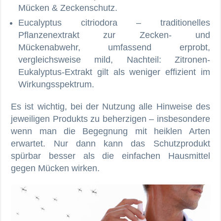
Mücken & Zeckenschutz.
Eucalyptus citriodora – traditionelles
Pflanzenextrakt zur Zecken- und
Mückenabwehr, umfassend erprobt,
vergleichsweise mild, Nachteil: Zitronen-
Eukalyptus-Extrakt gilt als weniger effizient im
Wirkungsspektrum.
Es ist wichtig, bei der Nutzung alle Hinweise des
jeweiligen Produkts zu beherzigen – insbesondere
wenn man die Begegnung mit heiklen Arten
erwartet. Nur dann kann das Schutzprodukt
spürbar besser als die einfachen Hausmittel
gegen Mücken wirken.