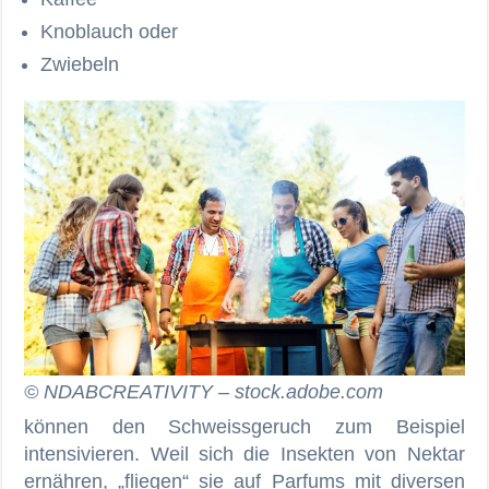
Knoblauch oder
Zwiebeln
© NDABCREATIVITY – stock.adobe.com
können den Schweissgeruch zum Beispiel
intensivieren. Weil sich die Insekten von Nektar
ernähren, „fliegen“ sie auf Parfums mit diversen