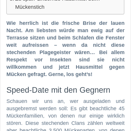
Mückenstich
Wie herrlich ist die frische Brise der lauen
Nacht. Am liebsten würde man ewig auf der
Terrasse sitzen und beim Schlafen die Fenster
weit aufreissen – wenn da nicht diese
stechenden Plagegeister wären… Bei allem
Respekt vor Insekten sind sie nicht
willkommen und jetzt Hausmittel gegen
Mücken gefragt. Gerne, los geht’s!
Speed-Date mit den Gegnern
Schauen wir uns an, wer ausgeladen und
ausgebremst werden soll: Es gibt beachtliche 45
Mückenfamilien, von denen nur einige wirklich
stören. Diese stechenden Clans zählen weltweit
aber beachtliche 3.500 Mückenarten, von denen