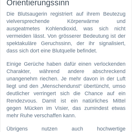
Orientierungssinn
Die Blutsaugerin registriert auf ihrem Beutezug
vielversprechende Körperwärme und
ausgeatmetes Kohlendioxid, was sich nicht
vermeiden lässt. Von grösserer Bedeutung ist der
spektakuläre Geruchssinn, der ihr signalisiert,
dass sich dort eine Blutquelle befindet.
Einige Gerüche haben dafür einen verlockenden
Charakter, während andere abschreckend
unangenehm riechen. Je mehr davon in der Luft
liegt und den „Menschendunst“ übertüncht, umso
deutlicher verringert sich die Chance auf ein
Rendezvous. Damit ist ein natürliches Mittel
gegen Mücken im Visier, das zumindest etwas
mehr Ruhe verschaffen kann.
Übrigens nutzen auch hochwertige