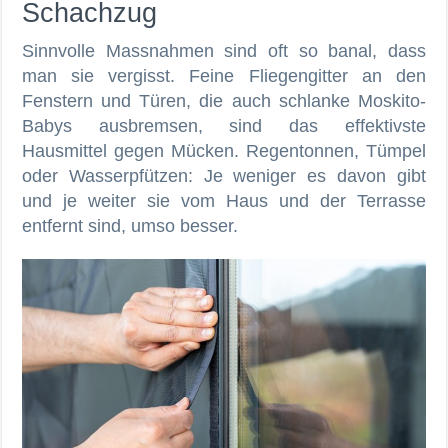
Schachzug
Sinnvolle Massnahmen sind oft so banal, dass
man sie vergisst. Feine Fliegengitter an den
Fenstern und Türen, die auch schlanke Moskito-
Babys ausbremsen, sind das effektivste
Hausmittel gegen Mücken. Regentonnen, Tümpel
oder Wasserpfützen: Je weniger es davon gibt
und je weiter sie vom Haus und der Terrasse
entfernt sind, umso besser.