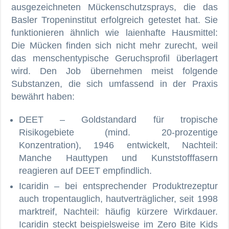
ausgezeichneten Mückenschutzsprays, die das
Basler Tropeninstitut erfolgreich getestet hat. Sie
funktionieren ähnlich wie laienhafte Hausmittel:
Die Mücken finden sich nicht mehr zurecht, weil
das menschentypische Geruchsprofil überlagert
wird. Den Job übernehmen meist folgende
Substanzen, die sich umfassend in der Praxis
bewährt haben:
DEET – Goldstandard für tropische
Risikogebiete (mind. 20-prozentige
Konzentration), 1946 entwickelt, Nachteil:
Manche Hauttypen und Kunststofffasern
reagieren auf DEET empfindlich.
Icaridin – bei entsprechender Produktrezeptur
auch tropentauglich, hautverträglicher, seit 1998
marktreif, Nachteil: häufig kürzere Wirkdauer.
Icaridin steckt beispielsweise im Zero Bite Kids