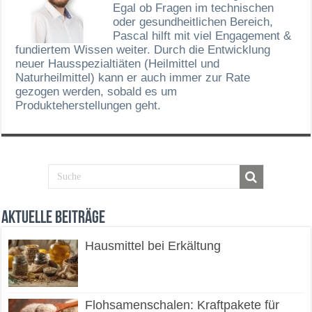
Egal ob Fragen im technischen
oder gesundheitlichen Bereich,
Pascal hilft mit viel Engagement &
fundiertem Wissen weiter. Durch die Entwicklung
neuer Hausspezialtiäten (Heilmittel und
Naturheilmittel) kann er auch immer zur Rate
gezogen werden, sobald es um
Produkteherstellungen geht.
Aktuelle Beiträge
Hausmittel bei Erkältung
Flohsamenschalen: Kraftpakete für