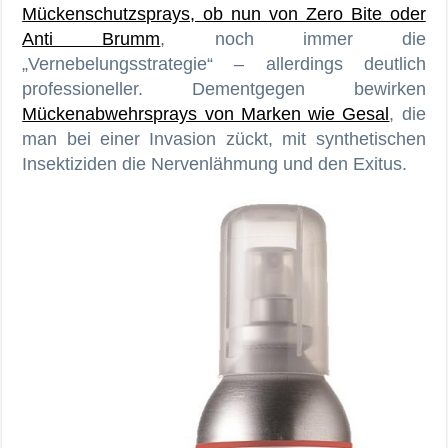
Mückenschutzsprays, ob nun von Zero Bite oder
Anti Brumm
, noch immer die
„Vernebelungsstrategie“ – allerdings deutlich
professioneller. Dementgegen bewirken
Mückenabwehrsprays von Marken wie Gesal
, die
man bei einer Invasion zückt, mit synthetischen
Insektiziden die Nervenlähmung und den Exitus.