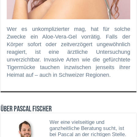
Wer es unkomplizierter mag, hat für solche
Zwecke ein Aloe-Vera-Gel vorrätig. Falls der
Körper sofort oder zeitverzögert ungewöhnlich
reagiert, ist eine ärztliche Untersuchung
unverzichtbar. Invasive Arten wie die gefürchtete
Tigermücke tauchen inzwischen jenseits ihrer
Heimat auf – auch in Schweizer Regionen.
Über Pascal Fischer
Wer eine vielseitige und
ganzheitliche Beratung sucht, ist
bei Pascal an der richtigen Stelle.