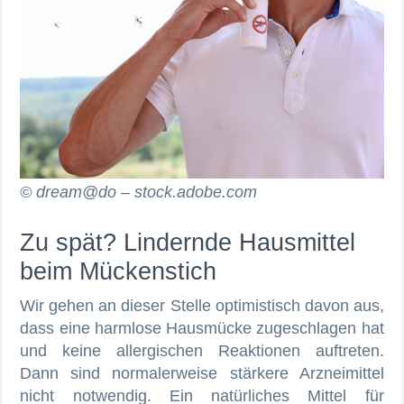
© dream@do – stock.adobe.com
Zu spät? Lindernde Hausmittel
beim Mückenstich
Wir gehen an dieser Stelle optimistisch davon aus,
dass eine harmlose Hausmücke zugeschlagen hat
und keine allergischen Reaktionen auftreten.
Dann sind normalerweise stärkere Arzneimittel
nicht notwendig. Ein natürliches Mittel für