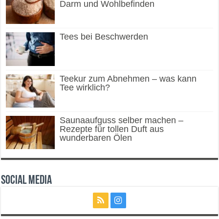
Darm und Wohlbefinden
Tees bei Beschwerden
Teekur zum Abnehmen – was kann
Tee wirklich?
Saunaaufguss selber machen –
Rezepte für tollen Duft aus
wunderbaren Ölen
Social Media