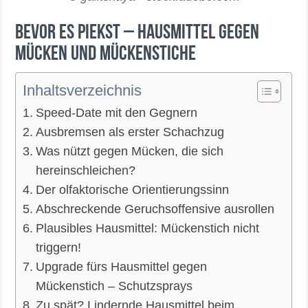
Bevor es piekst – Hausmittel gegen
Mücken und Mückenstiche
Inhaltsverzeichnis
Speed-Date mit den Gegnern
Ausbremsen als erster Schachzug
Was nützt gegen Mücken, die sich
hereinschleichen?
Der olfaktorische Orientierungssinn
Abschreckende Geruchsoffensive ausrollen
Plausibles Hausmittel: Mückenstich nicht
triggern!
Upgrade fürs Hausmittel gegen
Mückenstich – Schutzsprays
Zu spät? Lindernde Hausmittel beim