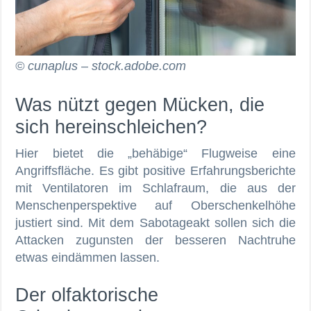
© cunaplus – stock.adobe.com
Was nützt gegen Mücken, die
sich hereinschleichen?
Hier bietet die „behäbige“ Flugweise eine
Angriffsfläche. Es gibt positive Erfahrungsberichte
mit Ventilatoren im Schlafraum, die aus der
Menschenperspektive auf Oberschenkelhöhe
justiert sind. Mit dem Sabotageakt sollen sich die
Attacken zugunsten der besseren Nachtruhe
etwas eindämmen lassen.
Der olfaktorische