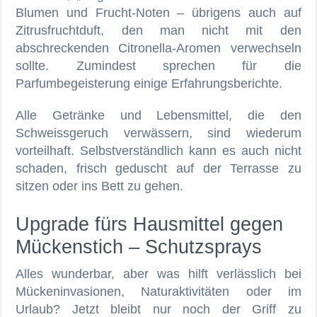
Blumen und Frucht-Noten – übrigens auch auf
Zitrusfruchtduft, den man nicht mit den
abschreckenden Citronella-Aromen verwechseln
sollte. Zumindest sprechen für die
Parfumbegeisterung einige Erfahrungsberichte.
Alle Getränke und Lebensmittel, die den
Schweissgeruch verwässern, sind wiederum
vorteilhaft. Selbstverständlich kann es auch nicht
schaden, frisch geduscht auf der Terrasse zu
sitzen oder ins Bett zu gehen.
Upgrade fürs Hausmittel gegen
Mückenstich – Schutzsprays
Alles wunderbar, aber was hilft verlässlich bei
Mückeninvasionen, Naturaktivitäten oder im
Urlaub? Jetzt bleibt nur noch der Griff zu