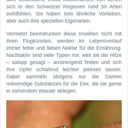
sich in den Schweizer Regionen rund 50 Arten
wohlfühlen. Sie haben teils ähnliche Vorlieben,
aber auch ihre speziellen Eigenarten.
Vermehrt beeindrucken diese Insekten nicht mit
ihren Flugkünsten, werden im Lebensverlauf
immer fetter und lieben Nektar für die Ernährung.
Nachtaktiv sind viele Typen nur, weil sie die Hitze
– salopp gesagt – anstrengend finden und sich
ihre Opfer schlafend leichter pieksen lassen.
Dabei sammeln übrigens nur die Damen
notwendige Substanzen für die Eier, die sie gerne
in stehendem Wasser ablegen.