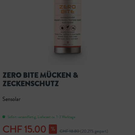
ZERO BITE MÜCKEN &
ZECKENSCHUTZ
Sensolar
Sofort versandfertig, Lieferzeit ca. 1-3 Werktage
CHF 15.00
CHF 18.80
(20.21% gespart)