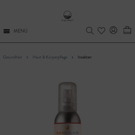
MENÜ
Gesundheit
Haut & Körperpflege
Insekten