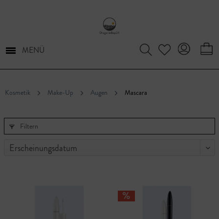
MENÜ
Kosmetik
Make-Up
Augen
Mascara
Filtern