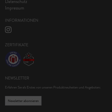
Datenschutz
Impressum
INFORMATIONEN
ZERTIFIKATE
NEWSLETTER
Erfahren Sie als Erstes von unseren Produktneuheiten und Angeboten:
Newsletter abonnieren