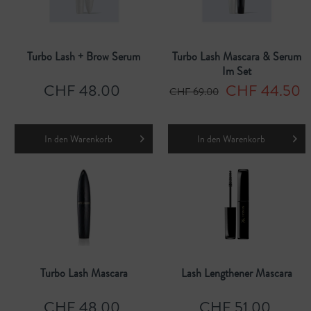
Turbo Lash + Brow Serum
Turbo Lash Mascara & Serum
Im Set
CHF 48.00
CHF 44.50
CHF 69.00
In den
Warenkorb
In den
Warenkorb
Turbo Lash Mascara
Lash Lengthener Mascara
CHF 48.00
CHF 51.00