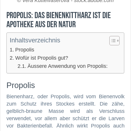
© Vera Kuttelvaserova - stock.adobe.com
Propolis: Das Bienenkittharz ist die
Apotheke aus der Natur
Inhaltsverzeichnis
Propolis
Wofür ist Propolis gut?
Äussere Anwendung von Propolis:
Propolis
Bienenharz, oder Propolis, wird vom Bienenvolk
zum Schutz ihres Stockes erstellt. Die zähe,
gelblich-braune Masse wird als Verschluss
verwendet, vor allem aber schützt er die Larven
vor Bakterienbefall. Ähnlich wirkt Propolis auch