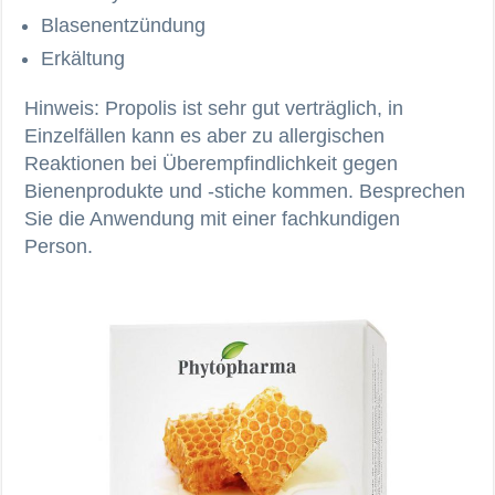
Blasenentzündung
Erkältung
Hinweis: Propolis ist sehr gut verträglich, in
Einzelfällen kann es aber zu allergischen
Reaktionen bei Überempfindlichkeit gegen
Bienenprodukte und -stiche kommen. Besprechen
Sie die Anwendung mit einer fachkundigen
Person.