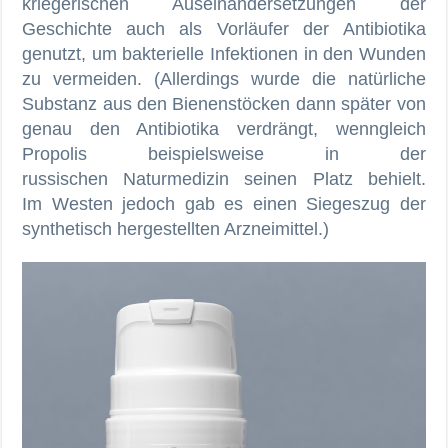
kriegerischen Auseinandersetzungen der
Geschichte auch als Vorläufer der Antibiotika
genutzt, um bakterielle Infektionen in den Wunden
zu vermeiden. (Allerdings wurde die natürliche
Substanz aus den Bienenstöcken dann später von
genau den Antibiotika verdrängt, wenngleich
Propolis beispielsweise in der
russischen Naturmedizin seinen Platz behielt.
Im Westen jedoch gab es einen Siegeszug der
synthetisch hergestellten Arzneimittel.)