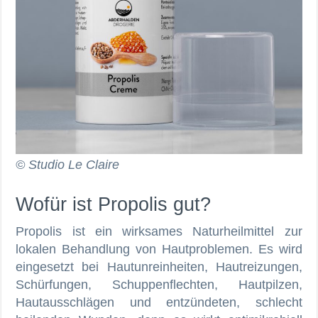
© Studio Le Claire
Wofür ist Propolis gut?
Propolis ist ein wirksames Naturheilmittel zur
lokalen Behandlung von Hautproblemen. Es wird
eingesetzt bei Hautunreinheiten, Hautreizungen,
Schürfungen, Schuppenflechten, Hautpilzen,
Hautausschlägen und entzündeten, schlecht