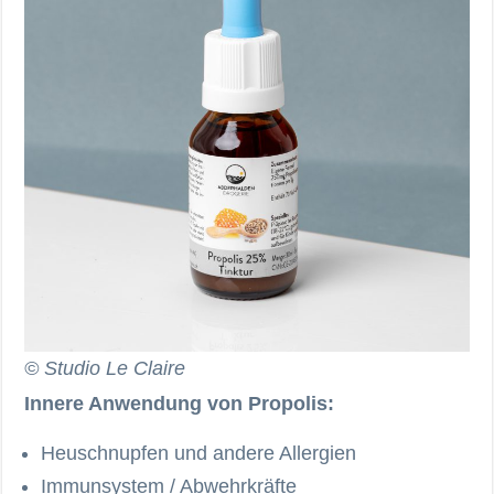
© Studio Le Claire
Innere Anwendung von Propolis:
Heuschnupfen und andere Allergien
Immunsystem / Abwehrkräfte