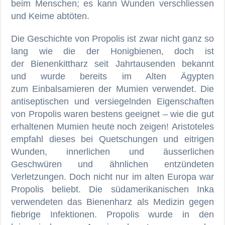
beim Menschen; es kann Wunden verschliessen
und Keime abtöten.
Die Geschichte von Propolis ist zwar nicht ganz so
lang wie die der Honigbienen, doch ist
der Bienenkittharz seit Jahrtausenden bekannt
und wurde bereits im Alten Ägypten
zum Einbalsamieren der Mumien verwendet. Die
antiseptischen und versiegelnden Eigenschaften
von Propolis waren bestens geeignet – wie die gut
erhaltenen Mumien heute noch zeigen! Aristoteles
empfahl dieses bei Quetschungen und eitrigen
Wunden, innerlichen und äusserlichen
Geschwüren und ähnlichen entzündeten
Verletzungen. Doch nicht nur im alten Europa war
Propolis beliebt. Die südamerikanischen Inka
verwendeten das Bienenharz als Medizin gegen
fiebrige Infektionen. Propolis wurde in den