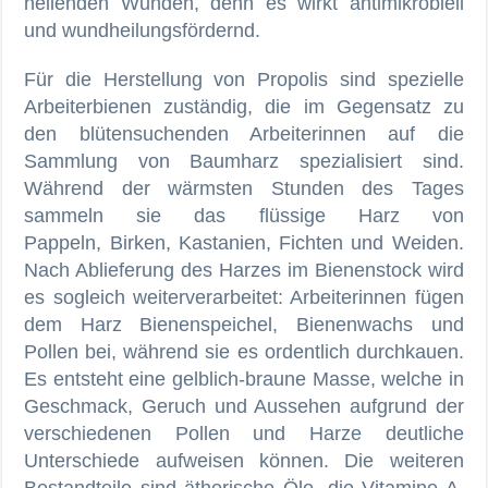
heilenden Wunden, denn es wirkt antimikrobiell
und wundheilungsfördernd.
Für die Herstellung von Propolis sind spezielle
Arbeiterbienen zuständig, die im Gegensatz zu
den blütensuchenden Arbeiterinnen auf die
Sammlung von Baumharz spezialisiert sind.
Während der wärmsten Stunden des Tages
sammeln sie das flüssige Harz von
Pappeln, Birken, Kastanien, Fichten und Weiden.
Nach Ablieferung des Harzes im Bienenstock wird
es sogleich weiterverarbeitet: Arbeiterinnen fügen
dem Harz Bienenspeichel, Bienenwachs und
Pollen bei, während sie es ordentlich durchkauen.
Es entsteht eine gelblich-braune Masse, welche in
Geschmack, Geruch und Aussehen aufgrund der
verschiedenen Pollen und Harze deutliche
Unterschiede aufweisen können. Die weiteren