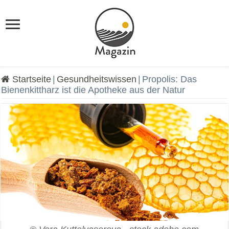
Startseite
|
Gesundheitswissen
|
Propolis: Das
Bienenkittharz ist die Apotheke aus der Natur