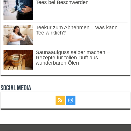
Tees bei Beschwerden
Teekur zum Abnehmen – was kann
Tee wirklich?
Saunaaufguss selber machen –
Rezepte für tollen Duft aus
wunderbaren Ölen
Social Media