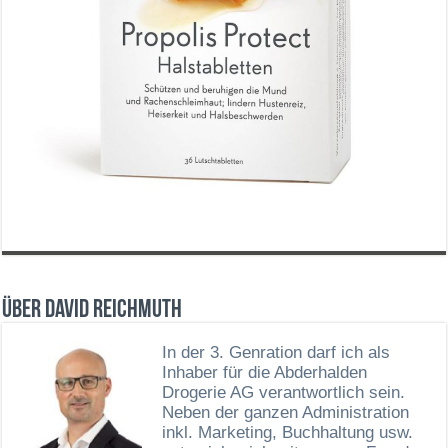
Über David Reichmuth
In der 3. Genration darf ich als
Inhaber für die Abderhalden
Drogerie AG verantwortlich sein.
Neben der ganzen Administration
inkl. Marketing, Buchhaltung usw.