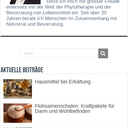
setze ich mich mit grosser Freude
einerseits mit der Welt der Phytotherapie und der
Bevorratung von Lebensmittel ein. Seit über 20
Jahren berate ich Menschen im Zusammenhang mit
Notvorrat und Bevorratung.
Aktuelle Beiträge
Hausmittel bei Erkältung
Flohsamenschalen: Kraftpakete für
Darm und Wohlbefinden