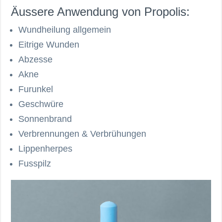
Äussere Anwendung von Propolis:
Wundheilung allgemein
Eitrige Wunden
Abzesse
Akne
Furunkel
Geschwüre
Sonnenbrand
Verbrennungen & Verbrühungen
Lippenherpes
Fusspilz