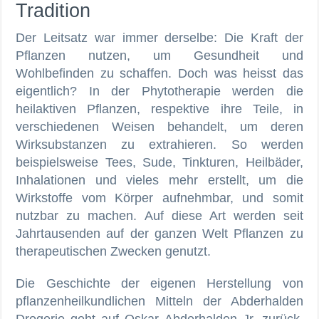
Tradition
Der Leitsatz war immer derselbe: Die Kraft der
Pflanzen nutzen, um Gesundheit und
Wohlbefinden zu schaffen. Doch was heisst das
eigentlich? In der Phytotherapie werden die
heilaktiven Pflanzen, respektive ihre Teile, in
verschiedenen Weisen behandelt, um deren
Wirksubstanzen zu extrahieren. So werden
beispielsweise Tees, Sude, Tinkturen, Heilbäder,
Inhalationen und vieles mehr erstellt, um die
Wirkstoffe vom Körper aufnehmbar, und somit
nutzbar zu machen. Auf diese Art werden seit
Jahrtausenden auf der ganzen Welt Pflanzen zu
therapeutischen Zwecken genutzt.
Die Geschichte der eigenen Herstellung von
pflanzenheilkundlichen Mitteln der Abderhalden