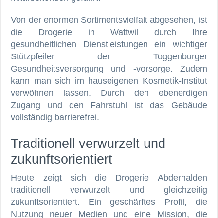
Von der enormen Sortimentsvielfalt abgesehen, ist
die Drogerie in Wattwil durch Ihre
gesundheitlichen Dienstleistungen ein wichtiger
Stützpfeiler der Toggenburger
Gesundheitsversorgung und -vorsorge. Zudem
kann man sich im hauseigenen Kosmetik-Institut
verwöhnen lassen. Durch den ebenerdigen
Zugang und den Fahrstuhl ist das Gebäude
vollständig barrierefrei.
Traditionell verwurzelt und
zukunftsorientiert
Heute zeigt sich die Drogerie Abderhalden
traditionell verwurzelt und gleichzeitig
zukunftsorientiert. Ein geschärftes Profil, die
Nutzung neuer Medien und eine Mission, die