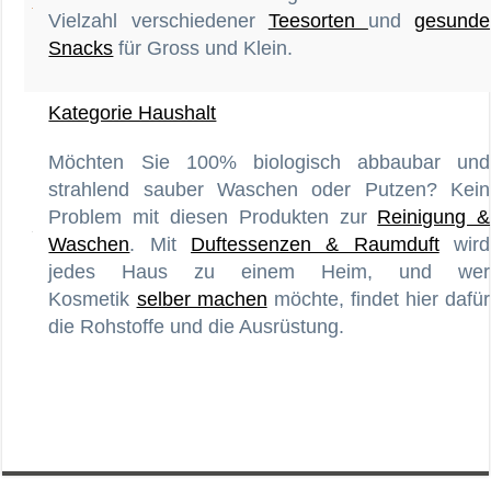
Vielzahl verschiedener
Teesorten
und
gesunde
Snacks
für Gross und Klein.
Kategorie Haushalt
Möchten Sie 100% biologisch abbaubar und
strahlend sauber Waschen oder Putzen? Kein
Problem mit diesen Produkten zur
Reinigung &
Waschen
. Mit
Duftessenzen & Raumduft
wird
jedes Haus zu einem Heim, und wer
Kosmetik
selber machen
möchte, findet hier dafür
die Rohstoffe und die Ausrüstung.