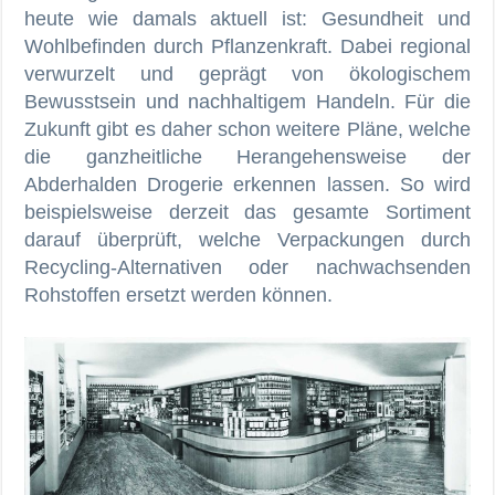
heute wie damals aktuell ist: Gesundheit und
Wohlbefinden durch Pflanzenkraft. Dabei regional
verwurzelt und geprägt von ökologischem
Bewusstsein und nachhaltigem Handeln. Für die
Zukunft gibt es daher schon weitere Pläne, welche
die ganzheitliche Herangehensweise der
Abderhalden Drogerie erkennen lassen. So wird
beispielsweise derzeit das gesamte Sortiment
darauf überprüft, welche Verpackungen durch
Recycling-Alternativen oder nachwachsenden
Rohstoffen ersetzt werden können.