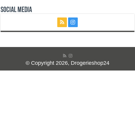
Social Media
© Copyright 2026, Drogerieshop24