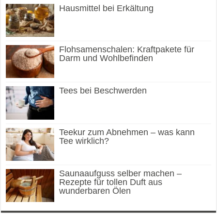
Hausmittel bei Erkältung
Flohsamenschalen: Kraftpakete für
Darm und Wohlbefinden
Tees bei Beschwerden
Teekur zum Abnehmen – was kann
Tee wirklich?
Saunaaufguss selber machen –
Rezepte für tollen Duft aus
wunderbaren Ölen