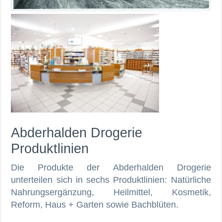
Abderhalden Drogerie
Produktlinien
Die Produkte der Abderhalden Drogerie
unterteilen sich in sechs Produktlinien: Natürliche
Nahrungsergänzung, Heilmittel, Kosmetik,
Reform, Haus + Garten sowie Bachblüten.