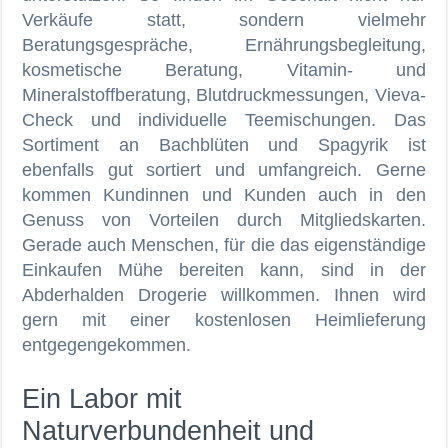
Verkäufe statt, sondern vielmehr
Beratungsgespräche, Ernährungsbegleitung,
kosmetische Beratung, Vitamin- und
Mineralstoffberatung, Blutdruckmessungen, Vieva-
Check und individuelle Teemischungen. Das
Sortiment an Bachblüten und Spagyrik ist
ebenfalls gut sortiert und umfangreich. Gerne
kommen Kundinnen und Kunden auch in den
Genuss von Vorteilen durch Mitgliedskarten.
Gerade auch Menschen, für die das eigenständige
Einkaufen Mühe bereiten kann, sind in der
Abderhalden Drogerie willkommen. Ihnen wird
gern mit einer kostenlosen Heimlieferung
entgegengekommen.
Ein Labor mit
Naturverbundenheit und