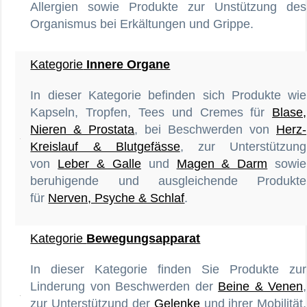
Allergien sowie Produkte zur Unstützung des
Organismus bei Erkältungen und Grippe.
Kategorie
Innere Organe
In dieser Kategorie befinden sich Produkte wie
Kapseln, Tropfen, Tees und Cremes für
Blase,
Nieren & Prostata
, bei Beschwerden von
Herz-
Kreislauf & Blutgefässe
, zur Unterstützung
von
Leber & Galle
und
Magen & Darm
sowie
beruhigende und ausgleichende Produkte
für
Nerven, Psyche & Schlaf
.
Kategorie
Bewegungsapparat
In dieser Kategorie finden Sie Produkte zur
Linderung von Beschwerden der
Beine & Venen
,
zur Unterstützund der
Gelenke
und ihrer Mobilität,