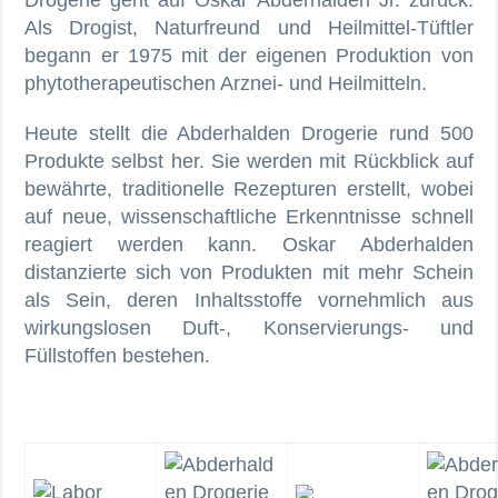
Drogerie geht auf Oskar Abderhalden Jr. zurück.
Als Drogist, Naturfreund und Heilmittel-Tüftler
begann er 1975 mit der eigenen Produktion von
phytotherapeutischen Arznei- und Heilmitteln.
Heute stellt die Abderhalden Drogerie rund 500
Produkte selbst her. Sie werden mit Rückblick auf
bewährte, traditionelle Rezepturen erstellt, wobei
auf neue, wissenschaftliche Erkenntnisse schnell
reagiert werden kann. Oskar Abderhalden
distanzierte sich von Produkten mit mehr Schein
als Sein, deren Inhaltsstoffe vornehmlich aus
wirkungslosen Duft-, Konservierungs- und
Füllstoffen bestehen.