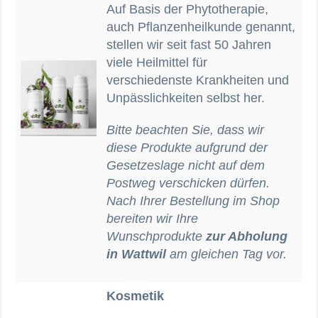
Auf Basis der Phytotherapie,
auch Pflanzenheilkunde genannt,
stellen wir seit fast 50 Jahren
viele Heilmittel für
verschiedenste Krankheiten und
Unpässlichkeiten selbst her.
Bitte beachten Sie, dass wir
diese Produkte aufgrund der
Gesetzeslage nicht auf dem
Postweg verschicken dürfen.
Nach Ihrer Bestellung im Shop
bereiten wir Ihre
Wunschprodukte
zur Abholung
in
Wattwil
am gleichen Tag vor.
Kosmetik