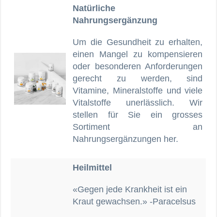
Natürliche
Nahrungsergänzung
Um die Gesundheit zu erhalten,
einen Mangel zu kompensieren
oder besonderen Anforderungen
gerecht zu werden, sind
Vitamine, Mineralstoffe und viele
Vitalstoffe unerlässlich. Wir
stellen für Sie ein grosses
Sortiment an
Nahrungsergänzungen her.
Heilmittel
«Gegen jede Krankheit ist ein
Kraut gewachsen.» -Paracelsus