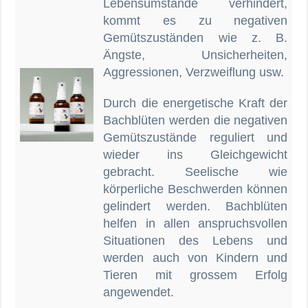
Lebensumstände verhindert,
kommt es zu negativen
Gemütszuständen wie z. B.
Ängste, Unsicherheiten,
Aggressionen, Verzweiflung usw.
Durch die energetische Kraft der
Bachblüten werden die negativen
Gemütszustände reguliert und
wieder ins Gleichgewicht
gebracht. Seelische wie
körperliche Beschwerden können
gelindert werden. Bachblüten
helfen in allen anspruchsvollen
Situationen des Lebens und
werden auch von Kindern und
Tieren mit grossem Erfolg
angewendet.