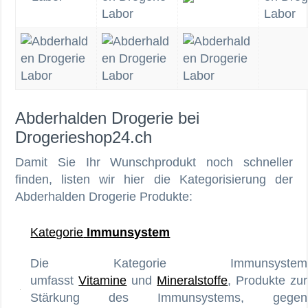
Abderhalden Drogerie bei
Drogerieshop24.ch
Damit Sie Ihr Wunschprodukt noch schneller
finden, listen wir hier die Kategorisierung der
Abderhalden Drogerie Produkte:
Kategorie
Immunsystem
Die Kategorie Immunsystem
umfasst
Vitamine
und
Mineralstoffe
, Produkte zur
Stärkung des Immunsystems, gegen