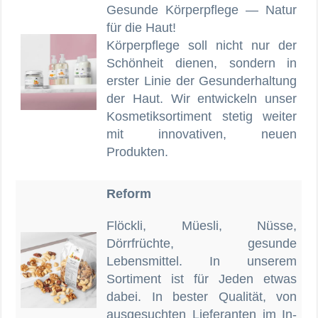
Gesunde Körperpflege — Natur
für die Haut!
Körperpflege soll nicht nur der
Schönheit dienen, sondern in
erster Linie der Gesunderhaltung
der Haut. Wir entwickeln unser
Kosmetiksortiment stetig weiter
mit innovativen, neuen
Produkten.
Reform
Flöckli, Müesli, Nüsse,
Dörrfrüchte, gesunde
Lebensmittel. In unserem
Sortiment ist für Jeden etwas
dabei. In bester Qualität, von
ausgesuchten Lieferanten im In-