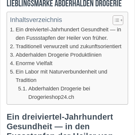
Lieblingsmarke Abderhalden Drogerie
Inhaltsverzeichnis
Ein dreiviertel-Jahrhundert Gesundheit — in
den Fussstapfen der Heiler von früher.
Traditionell verwurzelt und zukunftsorientiert
Abderhalden Drogerie Produktlinien
Enorme Vielfalt
Ein Labor mit Naturverbundenheit und
Tradition
Abderhalden Drogerie bei
Drogerieshop24.ch
Ein dreiviertel-Jahrhundert
Gesundheit — in den