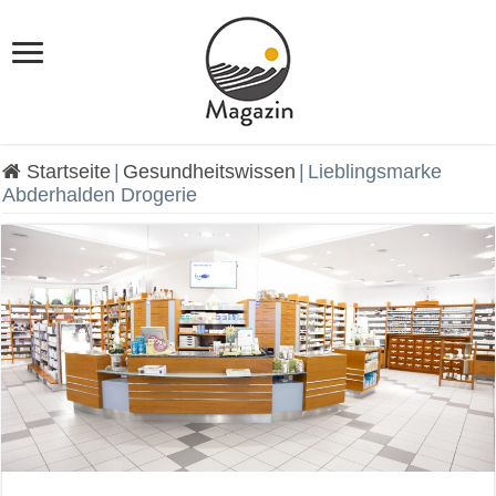
Startseite
|
Gesundheitswissen
|
Lieblingsmarke
Abderhalden Drogerie