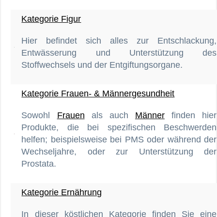
Kategorie Figur
Hier befindet sich alles zur Entschlackung,
Entwässerung und Unterstützung des
Stoffwechsels und der Entgiftungsorgane.
Kategorie Frauen- & Männergesundheit
Sowohl
Frauen
als auch
Männer
finden hier
Produkte, die bei spezifischen Beschwerden
helfen; beispielsweise bei PMS oder während der
Wechseljahre, oder zur Unterstützung der
Prostata.
Kategorie Ernährung
In dieser köstlichen Kategorie finden Sie eine