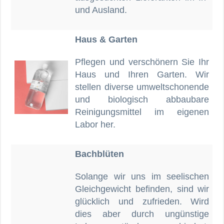
und Ausland.
Haus & Garten
Pflegen und verschönern Sie Ihr
Haus und Ihren Garten. Wir
stellen diverse umweltschonende
und biologisch abbaubare
Reinigungsmittel im eigenen
Labor her.
Bachblüten
Solange wir uns im seelischen
Gleichgewicht befinden, sind wir
glücklich und zufrieden. Wird
dies aber durch ungünstige