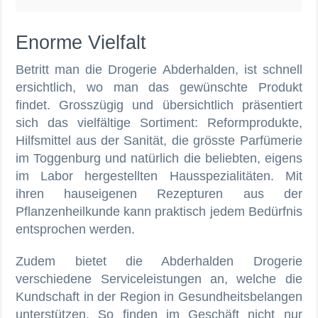
Enorme Vielfalt
Betritt man die Drogerie Abderhalden, ist schnell
ersichtlich, wo man das gewünschte Produkt
findet. Grosszügig und übersichtlich präsentiert
sich das vielfältige Sortiment: Reformprodukte,
Hilfsmittel aus der Sanität, die grösste Parfümerie
im Toggenburg und natürlich die beliebten, eigens
im Labor hergestellten Hausspezialitäten. Mit
ihren hauseigenen Rezepturen aus der
Pflanzenheilkunde kann praktisch jedem Bedürfnis
entsprochen werden.
Zudem bietet die Abderhalden Drogerie
verschiedene Serviceleistungen an, welche die
Kundschaft in der Region in Gesundheitsbelangen
unterstützen. So finden im Geschäft nicht nur