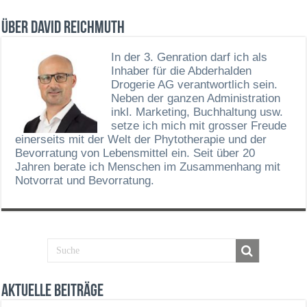
Über David Reichmuth
In der 3. Genration darf ich als
Inhaber für die Abderhalden
Drogerie AG verantwortlich sein.
Neben der ganzen Administration
inkl. Marketing, Buchhaltung usw.
setze ich mich mit grosser Freude
einerseits mit der Welt der Phytotherapie und der
Bevorratung von Lebensmittel ein. Seit über 20
Jahren berate ich Menschen im Zusammenhang mit
Notvorrat und Bevorratung.
Aktuelle Beiträge