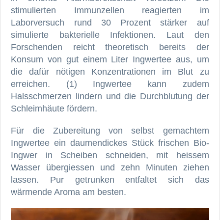
stimulierten Immunzellen reagierten im
Laborversuch rund 30 Prozent stärker auf
simulierte bakterielle Infektionen. Laut den
Forschenden reicht theoretisch bereits der
Konsum von gut einem Liter Ingwertee aus, um
die dafür nötigen Konzentrationen im Blut zu
erreichen. (1) Ingwertee kann zudem
Halsschmerzen lindern und die Durchblutung der
Schleimhäute fördern.
Für die Zubereitung von selbst gemachtem
Ingwertee ein daumendickes Stück frischen Bio-
Ingwer in Scheiben schneiden, mit heissem
Wasser übergiessen und zehn Minuten ziehen
lassen. Pur getrunken entfaltet sich das
wärmende Aroma am besten.