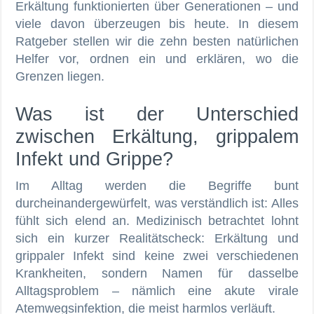
Erkältung funktionierten über Generationen – und
viele davon überzeugen bis heute. In diesem
Ratgeber stellen wir die zehn besten natürlichen
Helfer vor, ordnen ein und erklären, wo die
Grenzen liegen.
Was ist der Unterschied
zwischen Erkältung, grippalem
Infekt und Grippe?
Im Alltag werden die Begriffe bunt
durcheinandergewürfelt, was verständlich ist: Alles
fühlt sich elend an. Medizinisch betrachtet lohnt
sich ein kurzer Realitätscheck: Erkältung und
grippaler Infekt sind keine zwei verschiedenen
Krankheiten, sondern Namen für dasselbe
Alltagsproblem – nämlich eine akute virale
Atemwegsinfektion, die meist harmlos verläuft.