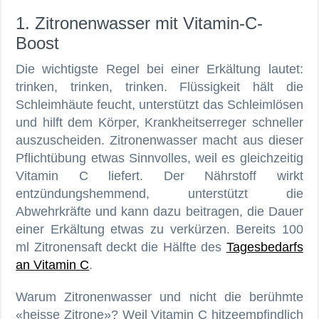
1. Zitronenwasser mit Vitamin-C-
Boost
Die wichtigste Regel bei einer Erkältung lautet:
trinken, trinken, trinken. Flüssigkeit hält die
Schleimhäute feucht, unterstützt das Schleimlösen
und hilft dem Körper, Krankheitserreger schneller
auszuscheiden. Zitronenwasser macht aus dieser
Pflichtübung etwas Sinnvolles, weil es gleichzeitig
Vitamin C liefert. Der Nährstoff wirkt
entzündungshemmend, unterstützt die
Abwehrkräfte und kann dazu beitragen, die Dauer
einer Erkältung etwas zu verkürzen. Bereits 100
ml Zitronensaft deckt die Hälfte des
Tagesbedarfs
an Vitamin C
.
Warum Zitronenwasser und nicht die berühmte
«heisse Zitrone»? Weil Vitamin C hitzeempfindlich