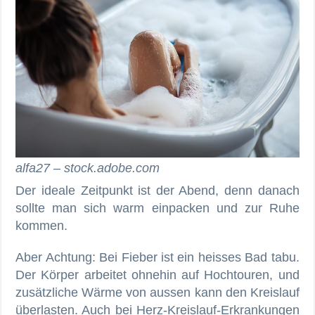
alfa27 – stock.adobe.com
Der ideale Zeitpunkt ist der Abend, denn danach
sollte man sich warm einpacken und zur Ruhe
kommen.
Aber Achtung: Bei Fieber ist ein heisses Bad tabu.
Der Körper arbeitet ohnehin auf Hochtouren, und
zusätzliche Wärme von aussen kann den Kreislauf
überlasten. Auch bei Herz-Kreislauf-Erkrankungen