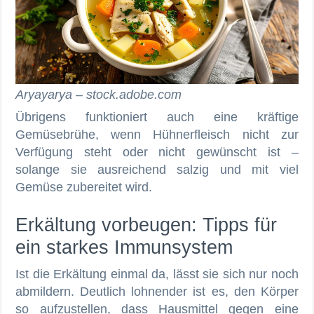
Aryayarya – stock.adobe.com
Übrigens funktioniert auch eine kräftige
Gemüsebrühe, wenn Hühnerfleisch nicht zur
Verfügung steht oder nicht gewünscht ist –
solange sie ausreichend salzig und mit viel
Gemüse zubereitet wird.
Erkältung vorbeugen: Tipps für
ein starkes Immunsystem
Ist die Erkältung einmal da, lässt sie sich nur noch
abmildern. Deutlich lohnender ist es, den Körper
so aufzustellen, dass Hausmittel gegen eine