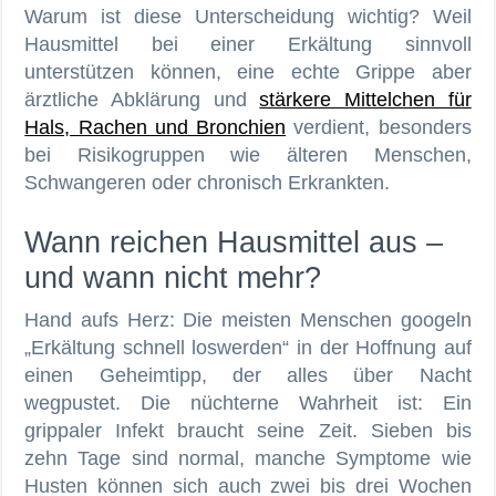
Warum ist diese Unterscheidung wichtig? Weil
Hausmittel bei einer Erkältung sinnvoll
unterstützen können, eine echte Grippe aber
ärztliche Abklärung und
stärkere Mittelchen für
Hals, Rachen und Bronchien
verdient, besonders
bei Risikogruppen wie älteren Menschen,
Schwangeren oder chronisch Erkrankten.
Wann reichen Hausmittel aus –
und wann nicht mehr?
Hand aufs Herz: Die meisten Menschen googeln
„Erkältung schnell loswerden“ in der Hoffnung auf
einen Geheimtipp, der alles über Nacht
wegpustet. Die nüchterne Wahrheit ist: Ein
grippaler Infekt braucht seine Zeit. Sieben bis
zehn Tage sind normal, manche Symptome wie
Husten können sich auch zwei bis drei Wochen