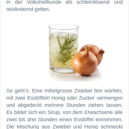
in der Volksheilkunde als schleimlösend und
reizlindernd gelten.
So geht’s: Eine mittelgrosse Zwiebel fein würfeln,
mit zwei Esslöffeln Honig oder Zucker vermengen
und abgedeckt mehrere Stunden ziehen lassen.
Es bildet sich ein Sirup, von dem Erwachsene alle
zwei bis drei Stunden einen Esslöffel einnehmen.
Die Mischung aus Zwiebel und Honig schmeckt