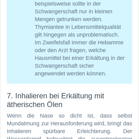
beispielsweise sollte in der
Schwangerschaft nur in kleinen
Mengen getrunken werden.
Thymiantee in Lebensmittelqualität
gilt hingegen als unproblematisch.
Im Zweifelsfall immer die Hebamme
oder den Arzt fragen, welche
Hausmittel bei einer Erkältung in der
Schwangerschaft sicher
angewendet werden können.
7. Inhalieren bei Erkältung mit
ätherischen Ölen
Wenn die Nase so dicht ist, dass selbst
Mundatmung zur Herausforderung wird, bringt das
Inhalieren spürbare Erleichterung. Der