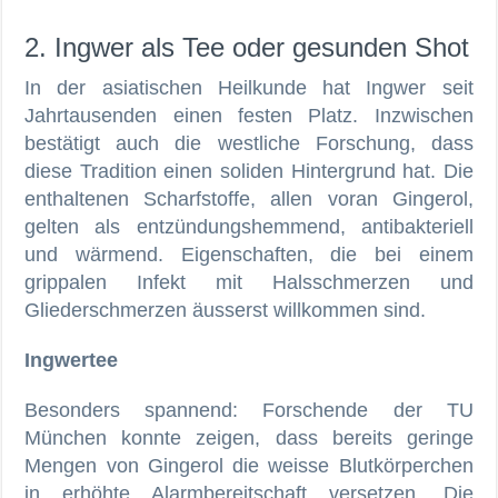
2. Ingwer als Tee oder gesunden Shot
In der asiatischen Heilkunde hat Ingwer seit
Jahrtausenden einen festen Platz. Inzwischen
bestätigt auch die westliche Forschung, dass
diese Tradition einen soliden Hintergrund hat. Die
enthaltenen Scharfstoffe, allen voran Gingerol,
gelten als entzündungshemmend, antibakteriell
und wärmend. Eigenschaften, die bei einem
grippalen Infekt mit Halsschmerzen und
Gliederschmerzen äusserst willkommen sind.
Ingwertee
Besonders spannend: Forschende der TU
München konnte zeigen, dass bereits geringe
Mengen von Gingerol die weisse Blutkörperchen
in erhöhte Alarmbereitschaft versetzen. Die