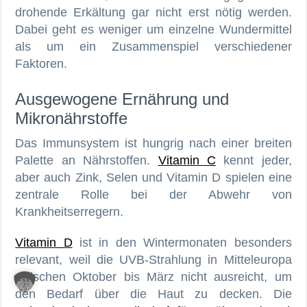
drohende Erkältung gar nicht erst nötig werden.
Dabei geht es weniger um einzelne Wundermittel
als um ein Zusammenspiel verschiedener
Faktoren.
Ausgewogene Ernährung und
Mikronährstoffe
Das Immunsystem ist hungrig nach einer breiten
Palette an Nährstoffen.
Vitamin C
kennt jeder,
aber auch Zink, Selen und Vitamin D spielen eine
zentrale Rolle bei der Abwehr von
Krankheitserregern.
Vitamin D
ist in den Wintermonaten besonders
relevant, weil die UVB-Strahlung in Mitteleuropa
zwischen Oktober bis März nicht ausreicht, um
den Bedarf über die Haut zu decken. Die