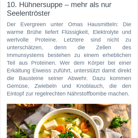
10. Hühnersuppe – mehr als nur
Seelentröster
Der Evergreen unter Omas Hausmitteln: Die
warme Brühe liefert Flüssigkeit, Elektrolyte und
wertvolle Proteine. Letztere sind nicht zu
unterschätzen, denn die Zellen des
Immunsystems bestehen zu einem erheblichen
Teil aus Proteinen. Wer dem Körper bei einer
Erkältung Eiweiss zuführt, unterstützt damit direkt
die Bausteine seiner Abwehr. Dazu kommen
Gemüse, Zwiebeln und Knoblauch, die den
Eintopf zur regelrechten Nährstoffbombe machen.