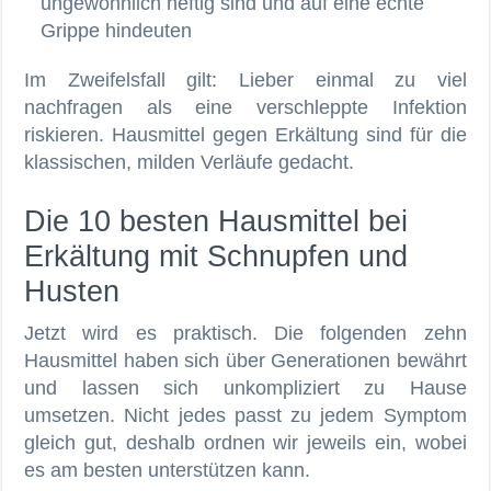
ungewöhnlich heftig sind und auf eine echte
Grippe hindeuten
Im Zweifelsfall gilt: Lieber einmal zu viel
nachfragen als eine verschleppte Infektion
riskieren. Hausmittel gegen Erkältung sind für die
klassischen, milden Verläufe gedacht.
Die 10 besten Hausmittel bei
Erkältung mit Schnupfen und
Husten
Jetzt wird es praktisch. Die folgenden zehn
Hausmittel haben sich über Generationen bewährt
und lassen sich unkompliziert zu Hause
umsetzen. Nicht jedes passt zu jedem Symptom
gleich gut, deshalb ordnen wir jeweils ein, wobei
es am besten unterstützen kann.