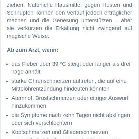
ziehen. Natürliche Hausmittel gegen Husten und
Schnupfen können den Verlauf jedoch erträglicher
machen und die Genesung unterstützen – aber
sie verkürzen die Erkältung nicht zwingend auf
magische Weise.
Ab zum Arzt, wenn:
das Fieber über 39 °C steigt oder länger als drei
Tage anhält
starke Ohrenschmerzen auftreten, die auf eine
Mittelohrentzündung hindeuten könnten
Atemnot, Brustschmerzen oder eitriger Auswurf
hinzukommen
die Symptome nach zehn Tagen nicht abklingen
oder sich verschlechtern
Kopfschmerzen und Gliederschmerzen