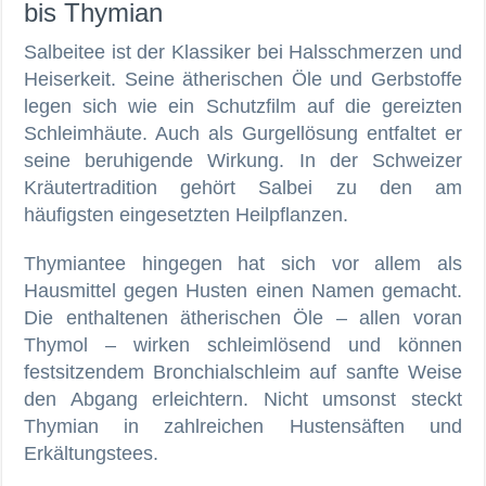
bis Thymian
Salbeitee ist der Klassiker bei Halsschmerzen und
Heiserkeit. Seine ätherischen Öle und Gerbstoffe
legen sich wie ein Schutzfilm auf die gereizten
Schleimhäute. Auch als Gurgellösung entfaltet er
seine beruhigende Wirkung. In der Schweizer
Kräutertradition gehört Salbei zu den am
häufigsten eingesetzten Heilpflanzen.
Thymiantee hingegen hat sich vor allem als
Hausmittel gegen Husten einen Namen gemacht.
Die enthaltenen ätherischen Öle – allen voran
Thymol – wirken schleimlösend und können
festsitzendem Bronchialschleim auf sanfte Weise
den Abgang erleichtern. Nicht umsonst steckt
Thymian in zahlreichen Hustensäften und
Erkältungstees.