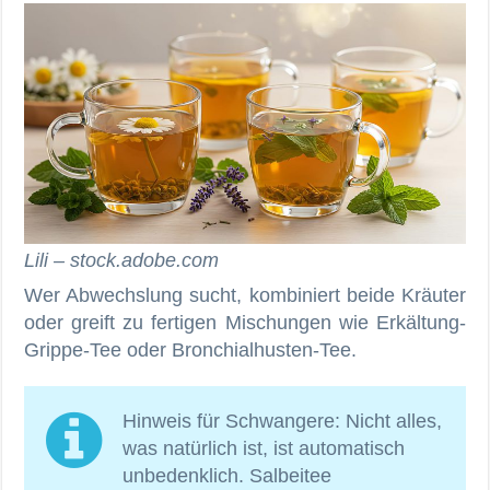
Lili – stock.adobe.com
Wer Abwechslung sucht, kombiniert beide Kräuter
oder greift zu fertigen Mischungen wie Erkältung-
Grippe-Tee oder Bronchialhusten-Tee.
Hinweis für Schwangere: Nicht alles,
was natürlich ist, ist automatisch
unbedenklich. Salbeitee