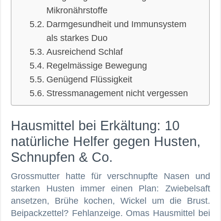
Mikronährstoffe
Darmgesundheit und Immunsystem
als starkes Duo
Ausreichend Schlaf
Regelmässige Bewegung
Genügend Flüssigkeit
Stressmanagement nicht vergessen
Hausmittel bei Erkältung: 10
natürliche Helfer gegen Husten,
Schnupfen & Co.
Grossmutter hatte für verschnupfte Nasen und
starken Husten immer einen Plan: Zwiebelsaft
ansetzen, Brühe kochen, Wickel um die Brust.
Beipackzettel? Fehlanzeige. Omas Hausmittel bei