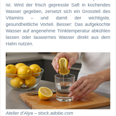
ist. Wird der frisch gepresste Saft in kochendes
Wasser gegeben, zersetzt sich ein Grossteil des
Vitamins – und damit der wichtigste,
gesundheitliche Vorteil. Besser: Das aufgekochte
Wasser auf angenehme Trinktemperatur abkühlen
lassen oder lauwarmes Wasser direkt aus dem
Hahn nutzen.
Atelier d’Alya – stock.adobe.com