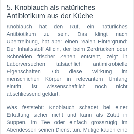
5. Knoblauch als natürliches
Antibiotikum aus der Küche
Knoblauch hat den Ruf, ein natürliches
Antibiotikum zu sein. Das klingt nach
Übertreibung, hat aber einen realen Hintergrund:
Der Inhaltsstoff Allicin, der beim Zerdrücken oder
Schneiden frischer Zehen entsteht, zeigt in
Laborversuchen tatsächlich antimikrobielle
Eigenschaften. Ob diese Wirkung im
menschlichen Körper in relevantem Umfang
eintritt, ist wissenschaftlich noch nicht
abschliessend geklärt.
Was feststeht: Knoblauch schadet bei einer
Erkältung sicher nicht und kann als Zutat in
Suppen, im Tee oder einfach grosszügig im
Abendessen seinen Dienst tun. Mutige kauen eine