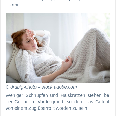
kann.
© drubig-photo – stock.adobe.com
Weniger Schnupfen und Halskratzen stehen bei
der Grippe im Vordergrund, sondern das Gefühl,
von einem Zug überrollt worden zu sein.