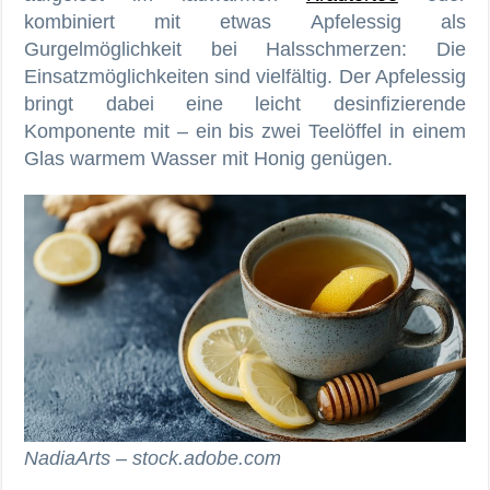
kombiniert mit etwas Apfelessig als
Gurgelmöglichkeit bei Halsschmerzen: Die
Einsatzmöglichkeiten sind vielfältig. Der Apfelessig
bringt dabei eine leicht desinfizierende
Komponente mit – ein bis zwei Teelöffel in einem
Glas warmem Wasser mit Honig genügen.
NadiaArts – stock.adobe.com