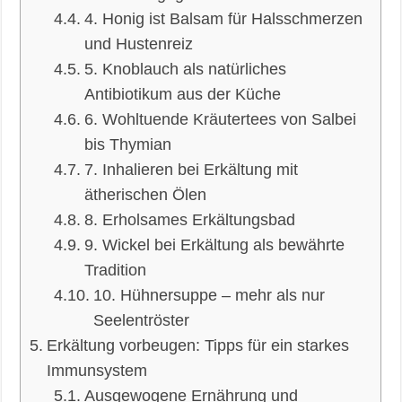
4. Honig ist Balsam für Halsschmerzen
und Hustenreiz
5. Knoblauch als natürliches
Antibiotikum aus der Küche
6. Wohltuende Kräutertees von Salbei
bis Thymian
7. Inhalieren bei Erkältung mit
ätherischen Ölen
8. Erholsames Erkältungsbad
9. Wickel bei Erkältung als bewährte
Tradition
10. Hühnersuppe – mehr als nur
Seelentröster
Erkältung vorbeugen: Tipps für ein starkes
Immunsystem
Ausgewogene Ernährung und