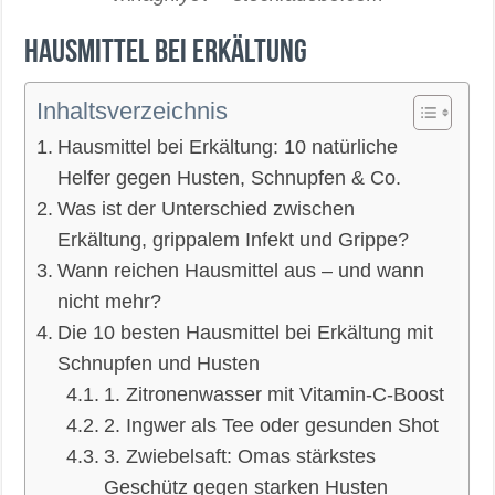
Hausmittel bei Erkältung
Inhaltsverzeichnis
Hausmittel bei Erkältung: 10 natürliche
Helfer gegen Husten, Schnupfen & Co.
Was ist der Unterschied zwischen
Erkältung, grippalem Infekt und Grippe?
Wann reichen Hausmittel aus – und wann
nicht mehr?
Die 10 besten Hausmittel bei Erkältung mit
Schnupfen und Husten
1. Zitronenwasser mit Vitamin-C-Boost
2. Ingwer als Tee oder gesunden Shot
3. Zwiebelsaft: Omas stärkstes
Geschütz gegen starken Husten