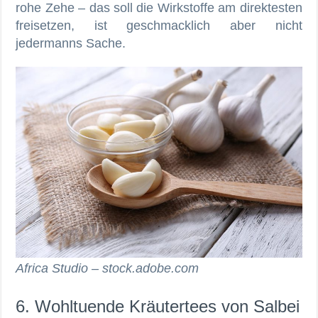
rohe Zehe – das soll die Wirkstoffe am direktesten
freisetzen, ist geschmacklich aber nicht
jedermanns Sache.
Africa Studio – stock.adobe.com
6. Wohltuende Kräutertees von Salbei