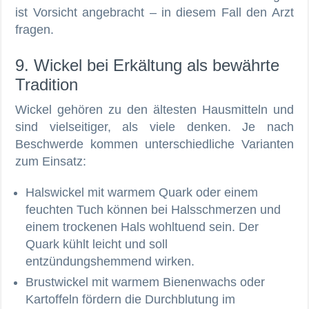
ist Vorsicht angebracht – in diesem Fall den Arzt
fragen.
9. Wickel bei Erkältung als bewährte
Tradition
Wickel gehören zu den ältesten Hausmitteln und
sind vielseitiger, als viele denken. Je nach
Beschwerde kommen unterschiedliche Varianten
zum Einsatz:
Halswickel mit warmem Quark oder einem
feuchten Tuch können bei Halsschmerzen und
einem trockenen Hals wohltuend sein. Der
Quark kühlt leicht und soll
entzündungshemmend wirken.
Brustwickel mit warmem Bienenwachs oder
Kartoffeln fördern die Durchblutung im