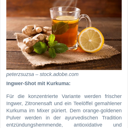
peterzsuzsa – stock.adobe.com
Ingwer-Shot mit Kurkuma:
Für die konzentrierte Variante werden frischer
Ingwer, Zitronensaft und ein Teelöffel gemahlener
Kurkuma im Mixer püriert. Dem orange-goldenen
Pulver werden in der ayurvedischen Tradition
entzündungshemmende, antioxidative und