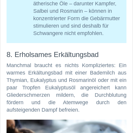
ätherische Öle – darunter Kampfer,
Salbei und Rosmarin – können in
konzentrierter Form die Gebärmutter
stimulieren und sind deshalb für
Schwangere nicht empfohlen.
8. Erholsames Erkältungsbad
Manchmal braucht es nichts Kompliziertes: Ein
warmes Erkältungsbad mit einer Bademilch aus
Thymian, Eukalyptus und Rosmarinöl oder mit ein
paar Tropfen Eukalyptusöl angereichert kann
Gliederschmerzen mildern, die Durchblutung
fördern und die Atemwege durch den
aufsteigenden Dampf befreien.