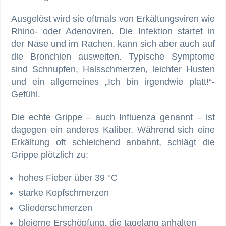
Ausgelöst wird sie oftmals von Erkältungsviren wie
Rhino- oder Adenoviren. Die Infektion startet in
der Nase und im Rachen, kann sich aber auch auf
die Bronchien ausweiten. Typische Symptome
sind Schnupfen, Halsschmerzen, leichter Husten
und ein allgemeines „Ich bin irgendwie platt!“-
Gefühl.
Die echte Grippe – auch Influenza genannt – ist
dagegen ein anderes Kaliber. Während sich eine
Erkältung oft schleichend anbahnt, schlägt die
Grippe plötzlich zu:
hohes Fieber über 39 °C
starke Kopfschmerzen
Gliederschmerzen
bleierne Erschöpfung, die tagelang anhalten