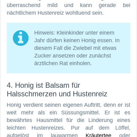
überraschend mild und kann gerade bei
nächtlichem Hustenreiz wohltuend sein.
Hinweis: Kleinkinder unter einem
Jahr dürfen keinen Honig essen. In
diesem Fall die Zwiebel mit etwas
Zucker ansetzen oder zunächst
ärztlichen Rat einholen.
4. Honig ist Balsam für
Halsschmerzen und Hustenreiz
Honig verdient seinen eigenen Auftritt, denn er ist
weit mehr als ein Süssungsmittel. Er ist es
bewährtes Hausmittel für die Linderung eines
leichten Hustenreizes. Pur auf dem Löffel,
aufgelöst im lauwarmen
Kräutertee
oder