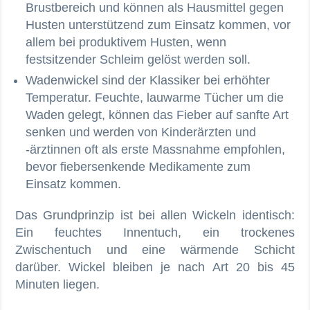
Brustbereich und können als Hausmittel gegen
Husten unterstützend zum Einsatz kommen, vor
allem bei produktivem Husten, wenn
festsitzender Schleim gelöst werden soll.
Wadenwickel sind der Klassiker bei erhöhter
Temperatur. Feuchte, lauwarme Tücher um die
Waden gelegt, können das Fieber auf sanfte Art
senken und werden von Kinderärzten und
-ärztinnen oft als erste Massnahme empfohlen,
bevor fiebersenkende Medikamente zum
Einsatz kommen.
Das Grundprinzip ist bei allen Wickeln identisch:
Ein feuchtes Innentuch, ein trockenes
Zwischentuch und eine wärmende Schicht
darüber. Wickel bleiben je nach Art 20 bis 45
Minuten liegen.